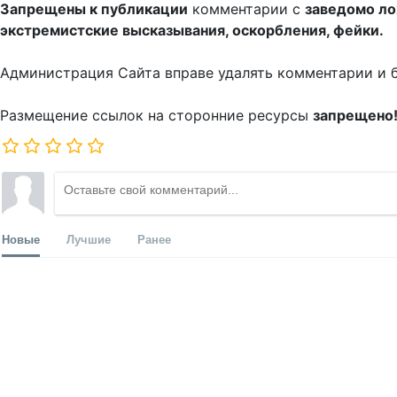
Запрещены к публикации
комментарии с
заведомо л
экстремистские высказывания, оскорбления, фейки.
Администрация Сайта вправе удалять комментарии и 
Размещение ссылок на сторонние ресурсы
запрещено
Новые
Лучшие
Ранее