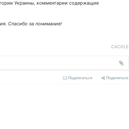
тории Украины, комментарии содержащие
ния.
Спасибо за понимание!
Подписаться
Поделиться