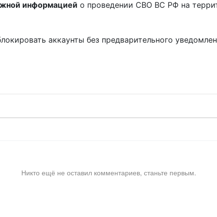
ожной информацией
о проведении СВО ВС РФ на терри
блокировать аккаунты без предварительного уведомле
!
Никто ещё не оставил комментариев, станьте первым.