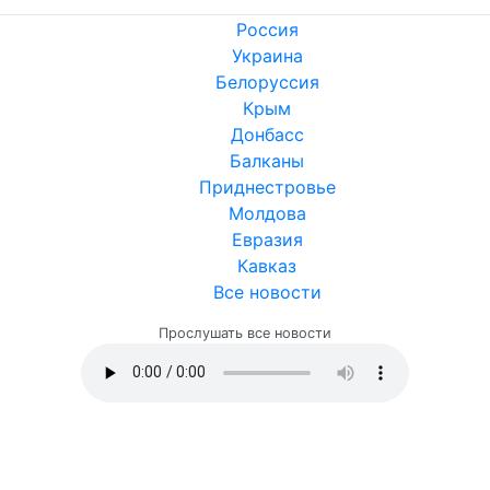
Россия
Украина
Белоруссия
Крым
Донбасс
Балканы
Приднестровье
Молдова
Евразия
Кавказ
Все новости
Прослушать все новости