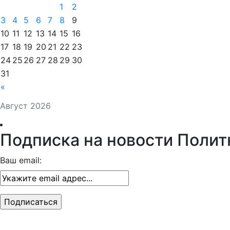
1
2
3
4
5
6
7
8
9
10
11
12
13
14
15
16
17
18
19
20
21
22
23
24
25
26
27
28
29
30
31
«
Август 2026
Подписка на новости Полит
Ваш email: