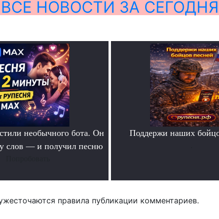
ВСЕ НОВОСТИ ЗА СЕГОДНЯ
тили необычного бота. Он
Поддержи наших бойцо
ру слов — и получил песню
.
Попробовать
ужесточаются правила публикации комментариев.