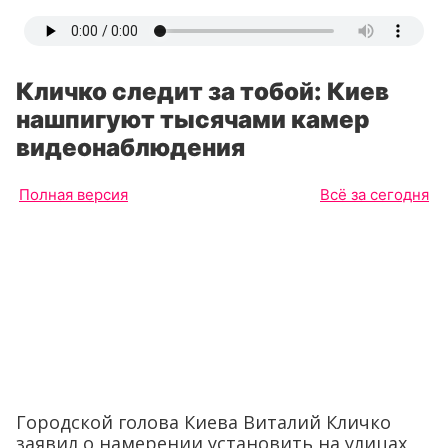
Кличко следит за тобой: Киев
нашпигуют тысячами камер
видеонаблюдения
Полная версия
Всё за сегодня
Городской голова Киева Виталий Кличко
заявил о намерении установить на улицах