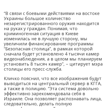
“В связи с боевыми действиями на востоке
Украины большое количество
незарегистрированного оружия находится
на руках у граждан. Понимая, что
криминогенная ситуация в Киеве
изменилась не в лучшую сторону, мы
увеличили финансирование программы
“Безопасная столица”, в рамках которой
сначала будет установлено 4 тысячи камер
видеонаблюдения, а в целом мы планируем
установить 8 тысяч камер”, – цитирует мэра
столицы его пресс-служба.
Кличко пояснил, что все изображения будут
выводиться на центральный сервер в КГГА,
а также в полицию. “Эта система довольно
эффективно зарекомендовала себя в
Израиле. Она позволяет распознавать лица,
следовательно, делать полную