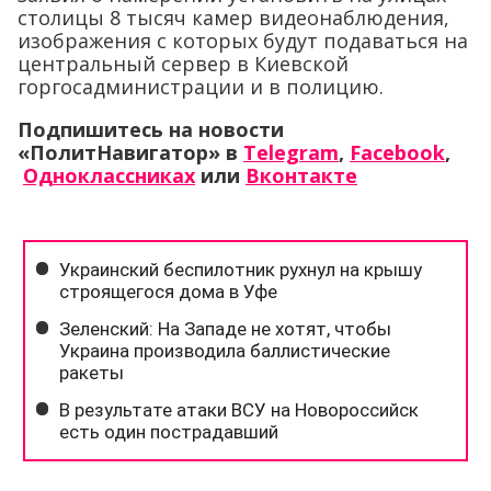
столицы 8 тысяч камер видеонаблюдения,
изображения с которых будут подаваться на
центральный сервер в Киевской
горгосадминистрации и в полицию.
Подпишитесь на новости
«ПолитНавигатор» в
Telegram
,
Facebook
,
Одноклассниках
или
Вконтакте