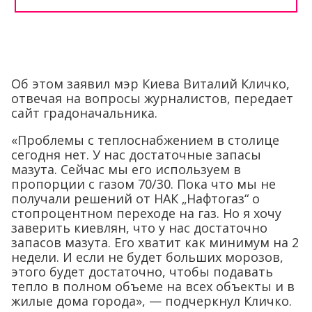
Об этом заявил мэр Киева Виталий Кличко,
отвечая на вопросы журналистов, передает
сайт градоначальника.
«Проблемы с теплоснабжением в столице
сегодня нет. У нас достаточные запасы
мазута. Сейчас мы его используем в
пропорции с газом 70/30. Пока что мы не
получали решений от НАК „Нафтогаз“ о
стопроцентном переходе на газ. Но я хочу
заверить киевлян, что у нас достаточно
запасов мазута. Его хватит как минимум на 2
недели. И если не будет больших морозов,
этого будет достаточно, чтобы подавать
тепло в полном объеме на всех объекты и в
жилые дома города», — подчеркнул Кличко.