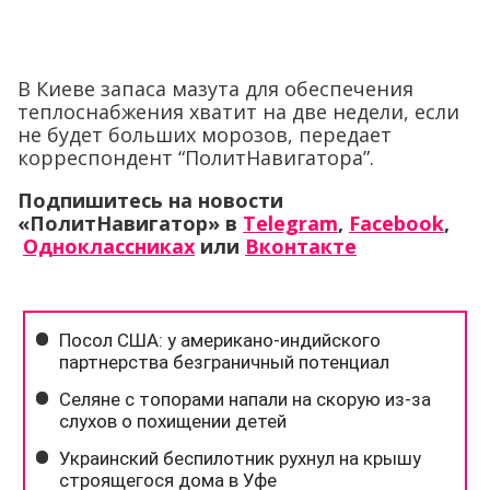
В Киеве запаса мазута для обеспечения
теплоснабжения хватит на две недели, если
не будет больших морозов, передает
корреспондент “ПолитНавигатора”.
Подпишитесь на новости
«ПолитНавигатор» в
Telegram
,
Facebook
,
Одноклассниках
или
Вконтакте