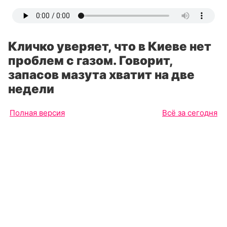
Кличко уверяет, что в Киеве нет
проблем с газом. Говорит,
запасов мазута хватит на две
недели
Полная версия
Всё за сегодня