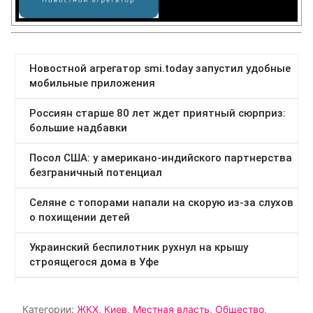
Категории:
ЖКХ
,
Киев
,
Местная власть
,
Общество
,