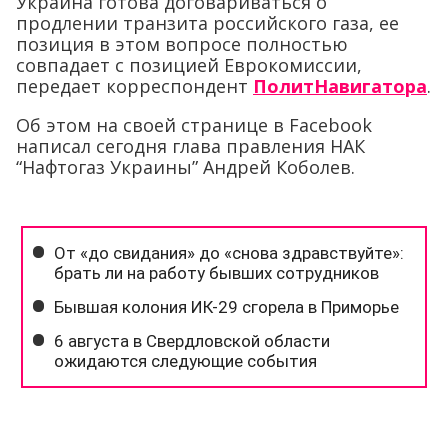
Украина готова договариваться о
продлении транзита российского газа, ее
позиция в этом вопросе полностью
совпадает с позицией Еврокомиссии,
передает корреспондент
ПолитНавигатора
.
Об этом на своей странице в Facebook
написал сегодня глава правления НАК
“Нафтогаз Украины” Андрей Коболев.