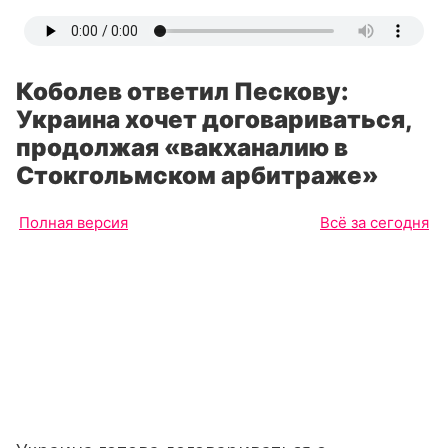
Коболев ответил Пескову:
Украина хочет договариваться,
продолжая «вакханалию в
Стокгольмском арбитраже»
Полная версия
Всё за сегодня