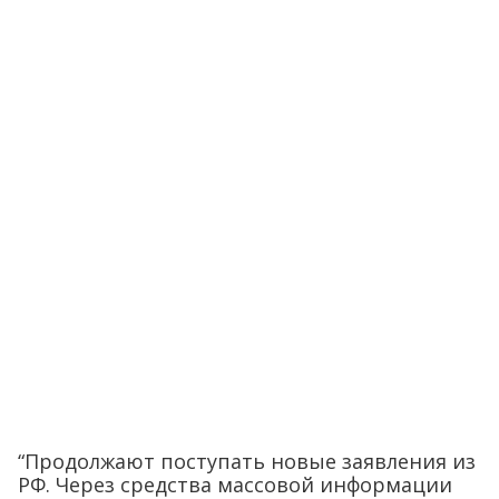
“Продолжают поступать новые заявления из
РФ. Через средства массовой информации