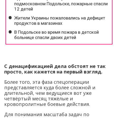
С денацификацией дела обстоят не так
просто, как кажется на первый взгляд.
Более того, эта фаза спецоперации
представляется куда более сложной и
длительной, чем ведущиеся вот уже
четвёртый месяц тяжёлые и
кровопролитные боевые действия.
Для понимания масштаба задач по