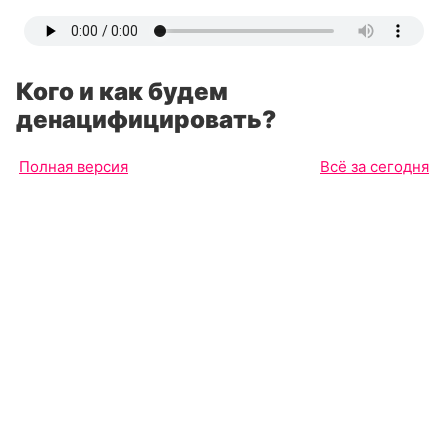
Кого и как будем
денацифицировать?
Полная версия
Всё за сегодня