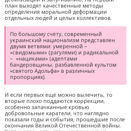
план выходят качественные методы
определения моральной деформации
отдельных людей и целых коллективов.
По большому счёту, современный
украинский национализм представлен
двумя ветвями: умеренной –
«свидомыми» (рагулями) и радикальной
– «нациками» (адептами
бандеровщины, разбавленной культом
«святого Адольфа» в различных
пропорциях).
И если первых ещё можно вылечить, то
вторые плохо поддаются коррекции,
особенно запачканные кровью
добровольные каратели, что наглядно
показали годы и события, прошедшие после
окончания Великой Отечественной войны.