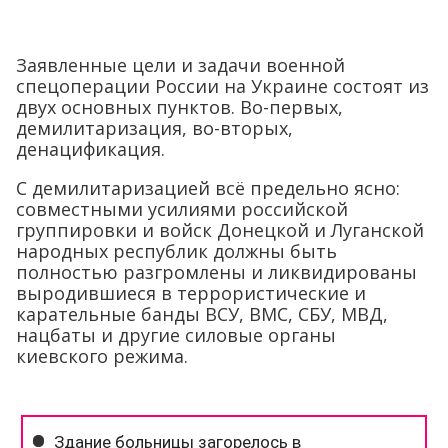
Заявленные цели и задачи военной
спецоперации России на Украине состоят из
двух основных пунктов. Во-первых,
демилитаризация, во-вторых,
денацификация.
С демилитаризацией всё предельно ясно:
совместными усилиями российской
группировки и войск Донецкой и Луганской
народных республик должны быть
полностью разгромлены и ликвидированы
выродившиеся в террористические и
карательные банды ВСУ, ВМС, СБУ, МВД,
нацбаты и другие силовые органы
киевского режима.