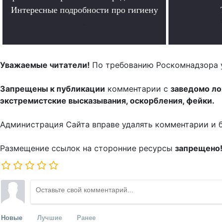
Интересные подробности про гигиену
.
Уважаемые читатели!
По требованию Роскомнадзора 
Запрещены к публикации
комментарии с
заведомо л
экстремистские высказывания, оскорбления, фейки.
Администрация Сайта вправе удалять комментарии и 
Размещение ссылок на сторонние ресурсы
запрещено
Новые
Лучшие
Ранее