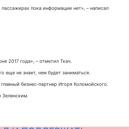
 пассажирах пока информации нет», – написал
я 2017 года», – отметил Ткач.
 еще не знает, чем будет заниматься.
 главный бизнес-партнер Игоря Коломойского.
 Зеленским.