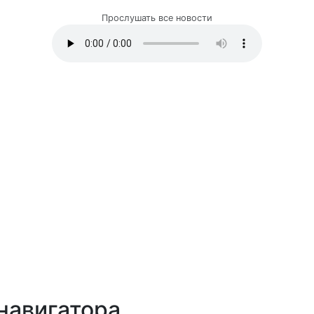
Прослушать все новости
навигатора