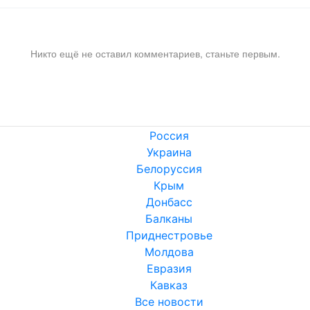
Никто ещё не оставил комментариев, станьте первым.
Россия
Украина
Белоруссия
Крым
Донбасс
Балканы
Приднестровье
Молдова
Евразия
Кавказ
Все новости