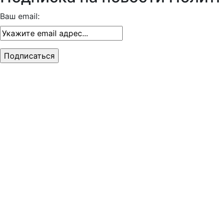
Ваш email: