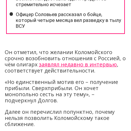
Он отметил, что желании Коломойского
срочно возобновить отношения с Россией, о
чём олигарх
заявлял недавно в интервью
,
соответствует действительности.
«Но единственный мотив его – получение
прибыли. Сверхприбыли. Он хочет
монопольно сесть на эту тему», –
подчеркнул Долгов.
Далее он перечислил попунктно, почему
нельзя позволить Коломойскому такое
сближение.