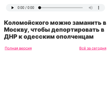
Коломойского можно заманить в
Москву, чтобы депортировать в
ДНР к одесским ополченцам
Полная версия
Всё за сегодня