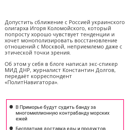
Допустить сближение с Россией украинского
олигарха Игоря Коломойского, который
попросту хорошо чувствует тенденции и
хочет монополизировать восстановление
отношений с Москвой, неприемлемо даже с
этической точки зрения.
Об этом у себя в блоге написал экс-спикер
МИД ДНР, журналист Константин Долгов,
передаёт корреспондент
«ПолитНавигатора».