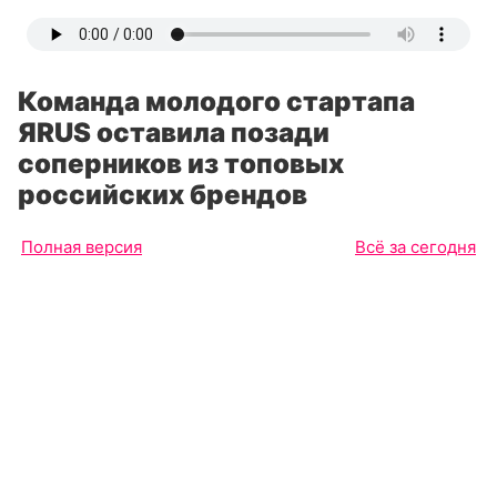
Команда молодого стартапа
ЯRUS оставила позади
соперников из топовых
российских брендов
Полная версия
Всё за сегодня