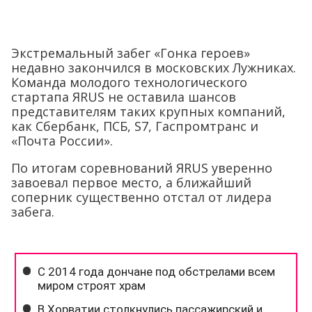
Экстремальный забег «Гонка героев»
недавно закончился в московских Лужниках.
Команда молодого технологического
стартапа ЯRUS не оставила шансов
представителям таких крупных компаний,
как Сбербанк, ПСБ, S7, Гаспромтранс и
«Почта России».
По итогам соревнований ЯRUS уверенно
завоевал первое место, а ближайший
соперник существенно отстал от лидера
забега.