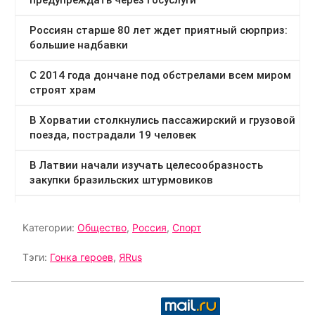
Категории:
Общество
,
Россия
,
Спорт
Тэги:
Гонка героев
,
ЯRus