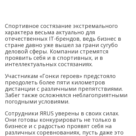
Спортивное состязание экстремального
характера весьма актуально для
отечественных IT-брендов, ведь бизнес в
стране давно уже вышел за грани сугубо
деловой сферы. Компании стремятся
проявить себя и в спортивных, и в
интеллектуальных состязаниях.
Участникам «Гонки героев» предстояло
преодолеть более пяти километров
дистанции с различными препятствиями.
Забег также осложнялся неблагоприятными
погодными условиями.
Сотрудники ЯRUS уверены в своих силах.
Они готовы конкурировать не только в
бизнесе и с радостью проявят себя на
различных соревнованиях, пусть даже это