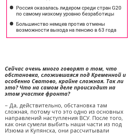
Сейчас очень много говорят о том, что
обстановка, сложившаяся под Кременной и
особенно Сватово, крайне сложная. Так ли
это? Что на самом деле происходит на
этом участке фронта?
– Да, действительно, обстановка там
сложная, потому что это одно из основных
направлений наступления ВСУ. После того,
как они сумели выбить наши части из под
Изюма и Купянска, они рассчитывали