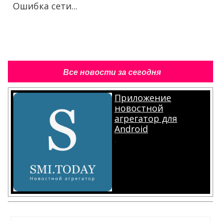
Ошибка сети...
Все новости за сегодня
Приложение
новостной
агрегатор для
Android
.