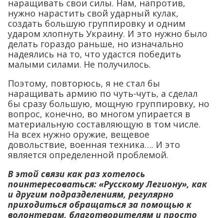
наращивать свои силы. Нам, напротив,
нужно нарастить свой ударный кулак,
создать большую группировку и одним
ударом хлопнуть Украину. И это нужно было
делать гораздо раньше, но изначально
надеялись на то, что удастся победить
малыми силами. Не получилось.
Поэтому, повторюсь, я не стал бы
наращивать армию по чуть-чуть, а сделал
бы сразу большую, мощную группировку, но
вопрос, конечно, во многом упирается в
материальную составляющую в том числе.
На всех нужно оружие, вещевое
довольствие, военная техника…. И это
является определенной проблемой.
В этой связи как раз хотелось
поинтересоваться: «Русскому Легиону», как
и другим подразделениям, регулярно
приходиться обращаться за помощью к
волонтерам, благотворителям и просто