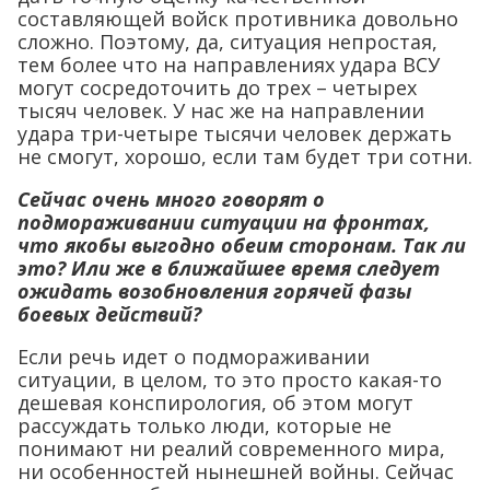
составляющей войск противника довольно
сложно. Поэтому, да, ситуация непростая,
тем более что на направлениях удара ВСУ
могут сосредоточить до трех – четырех
тысяч человек. У нас же на направлении
удара три-четыре тысячи человек держать
не смогут, хорошо, если там будет три сотни.
Сейчас очень много говорят о
подмораживании ситуации на фронтах,
что якобы выгодно обеим сторонам. Так ли
это? Или же в ближайшее время следует
ожидать возобновления горячей фазы
боевых действий?
Если речь идет о подмораживании
ситуации, в целом, то это просто какая-то
дешевая конспирология, об этом могут
рассуждать только люди, которые не
понимают ни реалий современного мира,
ни особенностей нынешней войны. Сейчас