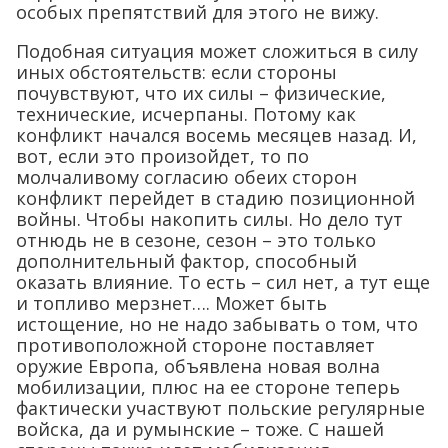
особых препятствий для этого не вижу.
Подобная ситуация может сложиться в силу
иных обстоятельств: если стороны
почувствуют, что их силы – физические,
технические, исчерпаны. Потому как
конфликт начался восемь месяцев назад. И,
вот, если это произойдет, то по
молчаливому согласию обеих сторон
конфликт перейдет в стадию позиционной
войны. Чтобы накопить силы. Но дело тут
отнюдь не в сезоне, сезон – это только
дополнительный фактор, способный
оказать влияние. То есть – сил нет, а тут еще
и топливо мерзнет…. Может быть
истощение, но не надо забывать о том, что
противоположной стороне поставляет
оружие Европа, объявлена новая волна
мобилизации, плюс на ее стороне теперь
фактически участвуют польские регулярные
войска, да и румынские – тоже. С нашей