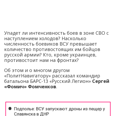
Упадет ли интенсивность боев в зоне СВО с
наступлением холодов? Насколько
численность боевиков ВСУ превышает
количество противостоящих им бойцов
русской армии? Кто, кроме украинцев,
противостоит нам на фронтах?
Об этом и о многом другом
«ПолитНавигатору» рассказал командир
батальона БАРС-13 «Русский Легион»
Сергей
«Фомич» Фомченков
.