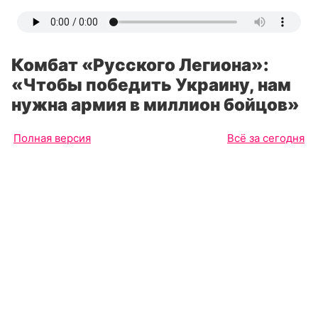
Комбат «Русского Легиона»:
«Чтобы победить Украину, нам
нужна армия в миллион бойцов»
Полная версия
Всё за сегодня