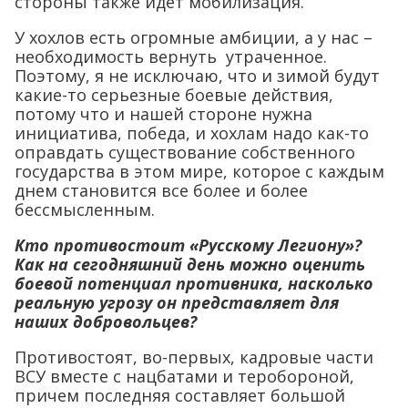
стороны также идет мобилизация.
У хохлов есть огромные амбиции, а у нас –
необходимость вернуть утраченное.
Поэтому, я не исключаю, что и зимой будут
какие-то серьезные боевые действия,
потому что и нашей стороне нужна
инициатива, победа, и хохлам надо как-то
оправдать существование собственного
государства в этом мире, которое с каждым
днем становится все более и более
бессмысленным.
Кто противостоит «Русскому Легиону»?
Как на сегодняшний день можно оценить
боевой потенциал противника, насколько
реальную угрозу он представляет для
наших добровольцев?
Противостоят, во-первых, кадровые части
ВСУ вместе с нацбатами и теробороной,
причем последняя составляет большой