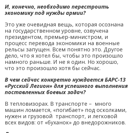
И, конечно, необходимо перестроить
экономику под нужды армии?
Это уже очевидная вещь, которая осознана
на государственном уровне, озвучена
президентом, премьер-министром, и
процесс перевода экономики на военные
рельсы запущен. Всем понятно это. Другое
дело, что я хотел бы, чтобы это произошло
намного раньше. И не я один. Но хорошо,
что это произошло хотя бы сейчас.
В чем сейчас конкретно нуждается БАРС-13
«Русский Легион» для успешного выполнения
поставленных боевых задач?
В тепловизорах. В транспорте – много
машин ломается, «погибает» под осколками,
нужен и грузовой транспорт, и легковой
всех видов: от «буханок» до внедорожников.