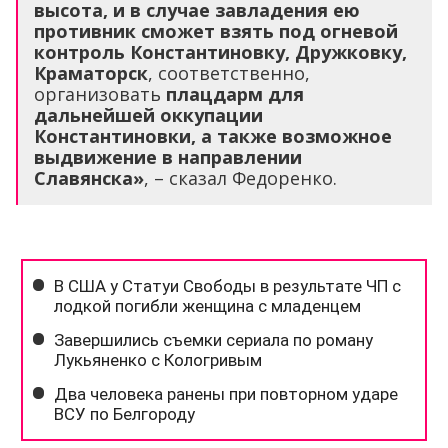
высота, и в случае завладения ею
противник сможет взять под огневой
контроль Константиновку, Дружковку,
Краматорск
, соответственно,
организовать
плацдарм для
дальнейшей оккупации
Константиновки, а также возможное
выдвижение в направлении
Славянска»
, – сказал Федоренко.