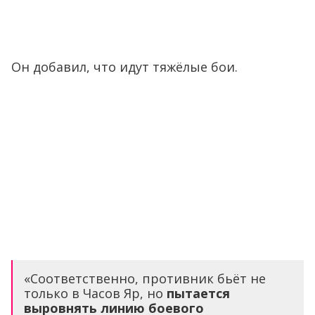
Он добавил, что идут тяжёлые бои.
«Соответственно, противник бьёт не
только в Часов Яр, но
пытается
выровнять линию боевого