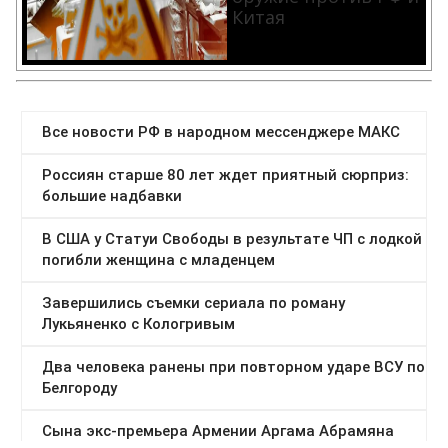
Китая