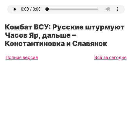
Комбат ВСУ: Русские штурмуют
Часов Яр, дальше –
Константиновка и Славянск
Полная версия
Всё за сегодня