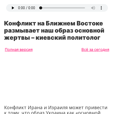
Конфликт на Ближнем Востоке
размывает наш образ основной
жертвы – киевский политолог
Полная версия
Всё за сегодня
Конфликт Ирана и Израиля может привести
к тому, что образ Украина как «основной