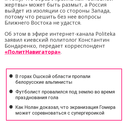
жертвы» может быть размыт, а Россия
выйдет из изоляции со стороны Запада,
потому что решить без нее вопросы
Ближнего Востока не удастся.
Об этом в эфире интернет-канала Politeka
заявил киевский политолог Константин
Бондаренко, передает корреспондент
«ПолитНавигатора»
.