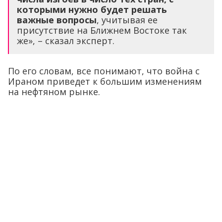
которыми нужно будет решать
важные вопросы
, учитывая ее
присутствие на Ближнем Востоке так
же», – сказал эксперт.
По его словам, все понимают, что война с
Ираном приведет к большим изменениям
на нефтяном рынке.