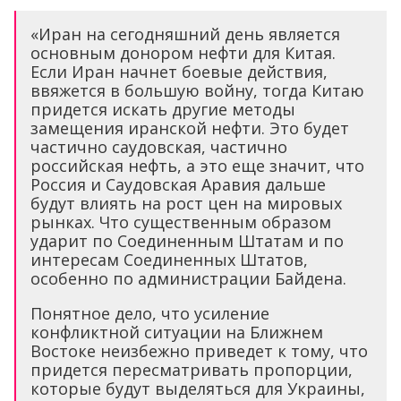
«Иран на сегодняшний день является
основным донором нефти для Китая.
Если Иран начнет боевые действия,
ввяжется в большую войну, тогда Китаю
придется искать другие методы
замещения иранской нефти. Это будет
частично саудовская, частично
российская нефть, а это еще значит, что
Россия и Саудовская Аравия дальше
будут влиять на рост цен на мировых
рынках. Что существенным образом
ударит по Соединенным Штатам и по
интересам Соединенных Штатов,
особенно по администрации Байдена.
Понятное дело, что усиление
конфликтной ситуации на Ближнем
Востоке неизбежно приведет к тому, что
придется пересматривать пропорции,
которые будут выделяться для Украины,