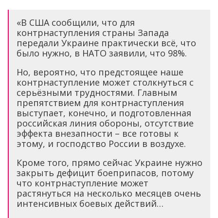
«В США сообщили, что для
контрнаступления страны Запада
передали Украине практически всё, что
было нужно, в НАТО заявили, что 98%.
Но, вероятно, что предстоящее наше
контрнаступление может столкнуться с
серьёзными трудностями. Главным
препятствием для контрнаступления
выступает, конечно, и подготовленная
российская линия обороны, отсутствие
эффекта внезапности – все готовы к
этому, и господство России в воздухе.
Кроме того, прямо сейчас Украине нужно
закрыть дефицит боеприпасов, потому
что контрнаступление может
растянуться на несколько месяцев очень
интенсивных боевых действий…