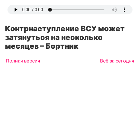
Контрнаступление ВСУ может
затянуться на несколько
месяцев – Бортник
Полная версия
Всё за сегодня