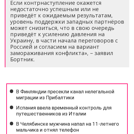
Если контрнаступление окажется
недостаточно успешным или не
приведёт к ожидаемым результатам,
уровень поддержки западных партнёров
может снизиться, что в свою очередь
приведёт к усилению давления на
Украину, в части начала переговоров с
Россией и согласием на вариант
замораживания конфликта», – заявил
Бортник.