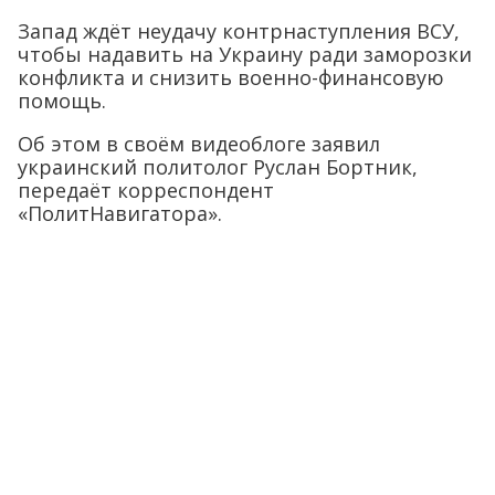
Запад ждёт неудачу контрнаступления ВСУ,
чтобы надавить на Украину ради заморозки
конфликта и снизить военно-финансовую
помощь.
Об этом в своём видеоблоге заявил
украинский политолог Руслан Бортник,
передаёт корреспондент
«ПолитНавигатора».