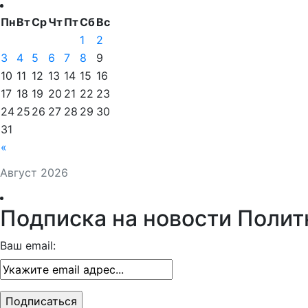
Пн
Вт
Ср
Чт
Пт
Сб
Вс
1
2
3
4
5
6
7
8
9
10
11
12
13
14
15
16
17
18
19
20
21
22
23
24
25
26
27
28
29
30
31
«
Август 2026
Подписка на новости Полит
Ваш email: