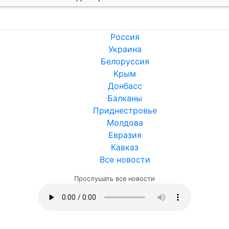
Россия
Украина
Белоруссия
Крым
Донбасс
Балканы
Приднестровье
Молдова
Евразия
Кавказ
Все новости
Прослушать все новости