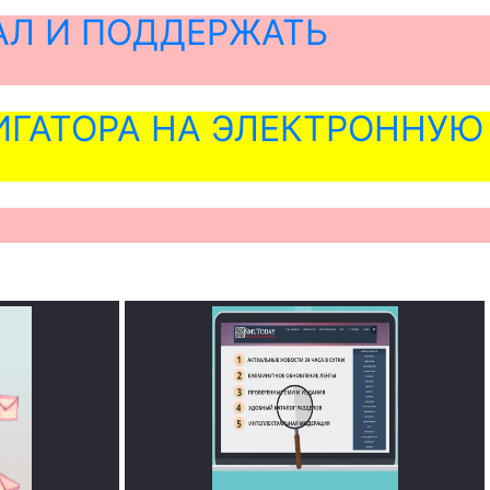
АЛ И ПОДДЕРЖАТЬ
ГАТОРА НА ЭЛЕКТРОННУЮ