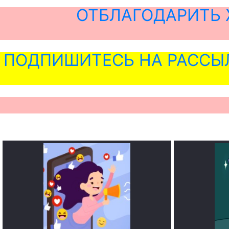
ОТБЛАГОДАРИТЬ 
ПОДПИШИТЕСЬ НА РАССЫ