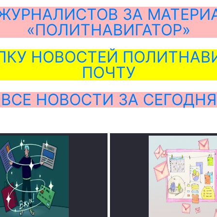
ЖУРНАЛИСТОВ ЗА МАТЕРИ
«ПОЛИТНАВИГАТОР»
ЛКУ НОВОСТЕЙ ПОЛИТНАВИ
ПОЧТУ
ВСЕ НОВОСТИ ЗА СЕГОДНЯ