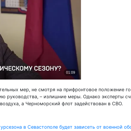
тельных мер, не смотря на прифронтовое положение го
ию руководства, – излишние меры. Однако эксперты счи
воздуха, а Черноморский флот задействован в СВО.
урсезона в Севастополе будет зависеть от военной об