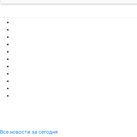
Все новости за сегодня