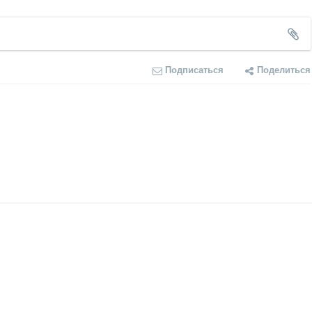
Подписаться
Поделиться