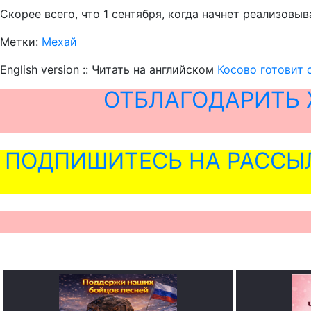
Скорее всего, что 1 сентября, когда начнет реализов
Метки:
Мехай
English version :: Читать на английском
Косово готовит 
ОТБЛАГОДАРИТЬ 
ПОДПИШИТЕСЬ НА РАССЫ