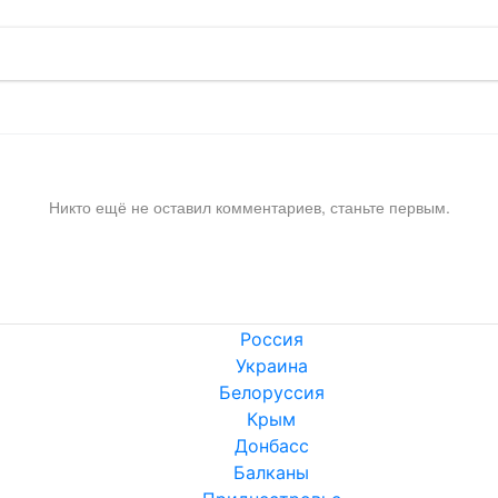
Никто ещё не оставил комментариев, станьте первым.
Россия
Украина
Белоруссия
Крым
Донбасс
Балканы