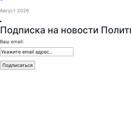
Август 2026
Подписка на новости Полит
Ваш email: