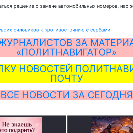
ываться решение о замене автомобильных номеров, нас
своих силовиков к противостоянию с сербами
ЖУРНАЛИСТОВ ЗА МАТЕРИ
«ПОЛИТНАВИГАТОР»
ЛКУ НОВОСТЕЙ ПОЛИТНАВИ
ПОЧТУ
ВСЕ НОВОСТИ ЗА СЕГОДНЯ