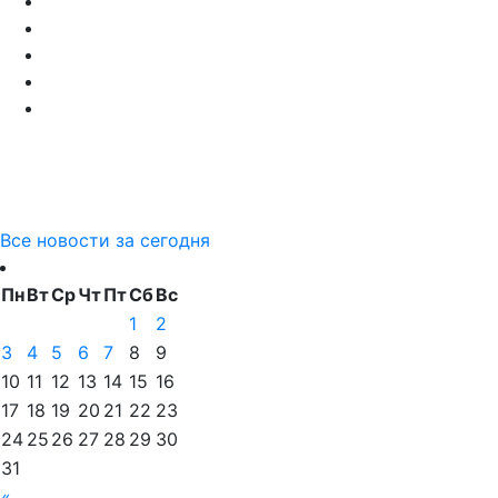
Все новости за сегодня
Пн
Вт
Ср
Чт
Пт
Сб
Вс
1
2
3
4
5
6
7
8
9
10
11
12
13
14
15
16
17
18
19
20
21
22
23
24
25
26
27
28
29
30
31
«