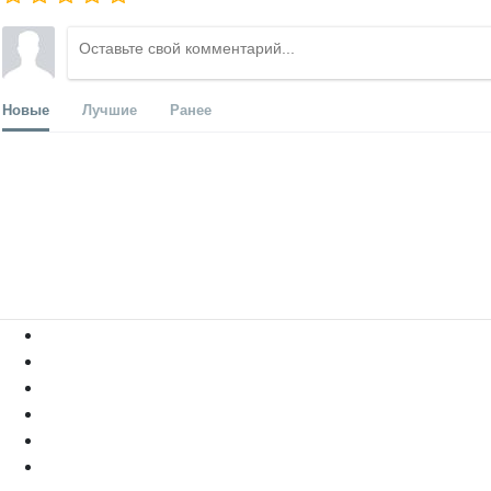
Новые
Лучшие
Ранее