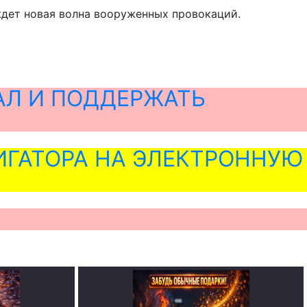
 ждет новая волна вооруженных провокаций.
АЛ И ПОДДЕРЖАТЬ
ГАТОРА НА ЭЛЕКТРОННУЮ