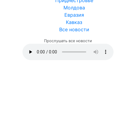
Приднестровье
Молдова
Евразия
Кавказ
Все новости
Прослушать все новости