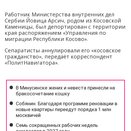
Работник Министерства внутренних дел
Сербии Йовица Арсич, родом из Косовской
Каменицы, был депортирован с территории
края распоряжением «Управления по
миграции Республики Косово».
Сепаратисты аннулировали его «косовское
гражданство», передаёт корреспондент
«ПолитНавигатора».