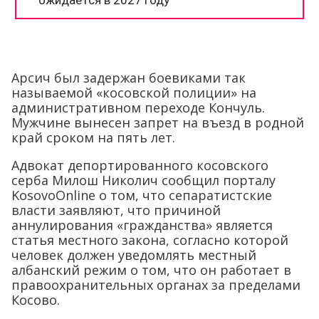
Арсич был задержан боевиками так
называемой «косовской полиции» на
административном переходе Кончуль.
Мужчине вынесен запрет на въезд в родной
край сроком на пять лет.
Адвокат депортированного косовского
серба Милош Николич сообщил порталу
KosovoOnline о том, что сепаратистские
власти заявляют, что причиной
аннулирования «гражданства» является
статья местного закона, согласно которой
человек должен уведомлять местный
албанский режим о том, что он работает в
правоохранительных органах за пределами
Косово.