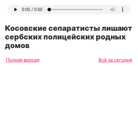
Косовские сепаратисты лишают
сербских полицейских родных
домов
Полная версия
Всё за сегодня