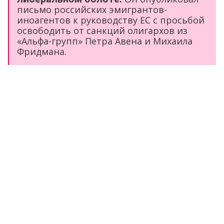
письмо российских эмигрантов-
иноагентов к руководству ЕС с просьбой
освободить от санкций олигархов из
«Альфа-групп» Петра Авена и Михаила
Фридмана.