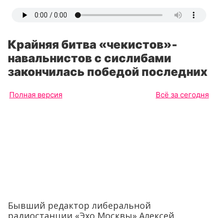
Крайняя битва «чекистов»-
навальнистов с сислибами
закончилась победой последних
Полная версия
Всё за сегодня
Бывший редактор либеральной
радиостанции «Эхо Москвы» Алексей