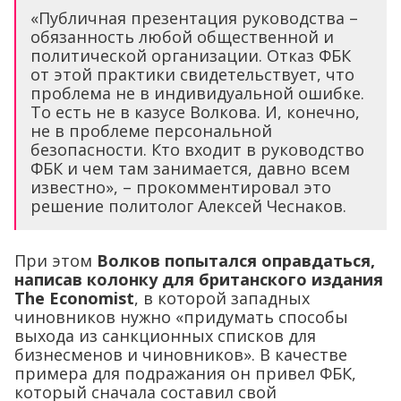
«Публичная презентация руководства –
обязанность любой общественной и
политической организации. Отказ ФБК
от этой практики свидетельствует, что
проблема не в индивидуальной ошибке.
То есть не в казусе Волкова. И, конечно,
не в проблеме персональной
безопасности. Кто входит в руководство
ФБК и чем там занимается, давно всем
известно», – прокомментировал это
решение политолог Алексей Чеснаков.
При этом
Волков попытался оправдаться,
написав колонку для британского издания
The Economist
, в которой западных
чиновников нужно «придумать способы
выхода из санкционных списков для
бизнесменов и чиновников». В качестве
примера для подражания он привел ФБК,
который сначала составил свой