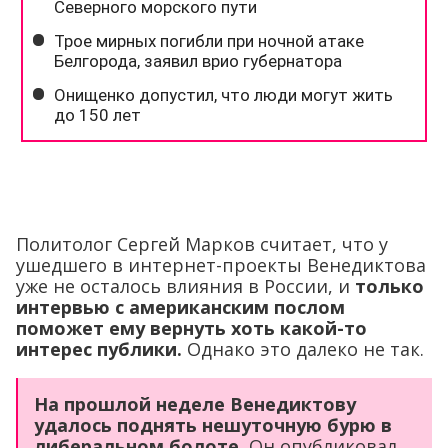
Политолог Сергей Марков считает, что у
ушедшего в интернет-проекты Венедиктова
уже не осталось влияния в России, и
только
интервью с американским послом
поможет ему вернуть хоть какой-то
интерес публики.
Однако это далеко не так.
На прошлой неделе Венедиктову
удалось поднять нешуточную бурю в
либеральном болоте.
Он опубликовал