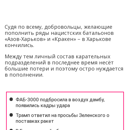
Судя по всему, добровольцы, желающие
пополнить ряды нацистских батальонов
«Азов-Харьков» и «Кракен» – в Харькове
кончились.
Между тем личный состав карательных
подразделений в последнее время несёт
большие потери и поэтому остро нуждается
в пополнении.