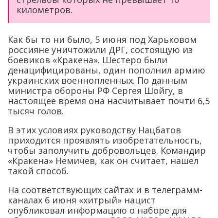
километров.
Как бы то ни было, 5 июня под Харьковом
россияне уничтожили ДРГ, состоящую из
боевиков «Кракена». Шестеро были
денацифицированы, один пополнил армию
украинских военнопленных. По данным
министра обороны РФ Сергея Шойгу, в
настоящее время она насчитывает почти 6,5
тысяч голов.
В этих условиях руководству Нацбатов
приходится проявлять изобретательность,
чтобы заполучить добровольцев. Командир
«Кракена» Немичев, как он считает, нашёл
такой способ.
На соответствующих сайтах и в телеграмм-
каналах 6 июня «хитрый» нацист
опубликовал информацию о наборе для