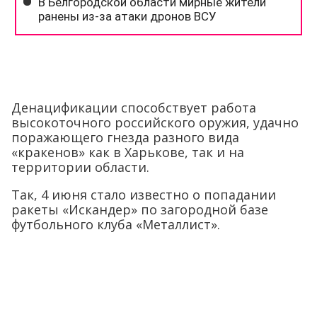
Денацификации способствует работа
высокоточного российского оружия, удачно
поражающего гнезда разного вида
«кракенов» как в Харькове, так и на
территории области.
Так, 4 июня стало известно о попадании
ракеты «Искандер» по загородной базе
футбольного клуба «Металлист».