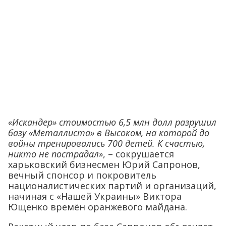
«Искандер» стоимостью 6,5 млн долл разрушил
базу «Металлиста» в Высоком, на которой до
войны тренировались 700 детей. К счастью,
никто не пострадал»
, – сокрушается
харьковский бизнесмен Юрий Сапронов,
вечный спонсор и покровитель
националистических партий и организаций,
начиная с «Нашей Украины» Виктора
Ющенко времён оранжевого майдана.