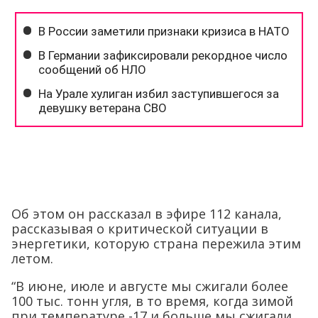
Об этом он рассказал в эфире 112 канала,
рассказывая о критической ситуации в
энергетики, которую страна пережила этим
летом.
“В июне, июле и августе мы сжигали более
100 тыс. тонн угля, в то время, когда зимой
при температуре -17 и больше мы сжигали