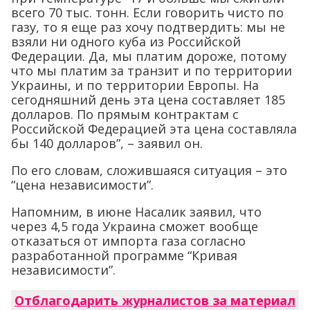
всего 70 тыс. тонн. Если говорить чисто по
газу, то я еще раз хочу подтвердить: мы не
взяли ни одного куба из Российской
Федерации. Да, мы платим дороже, потому
что мы платим за транзит и по территории
Украины, и по территории Европы. На
сегодняшний день эта цена составляет 185
долларов. По прямым контрактам с
Российской Федерацией эта цена составляла
бы 140 долларов”, – заявил он.
По его словам, сложившаяся ситуация – это
“цена независимости”.
Напомним, в июне Насалик заявил, что
через 4,5 года Украина сможет вообще
отказаться от импорта газа согласно
разработанной программе “Кривая
независимости”.
Отблагодарить журналистов за материал