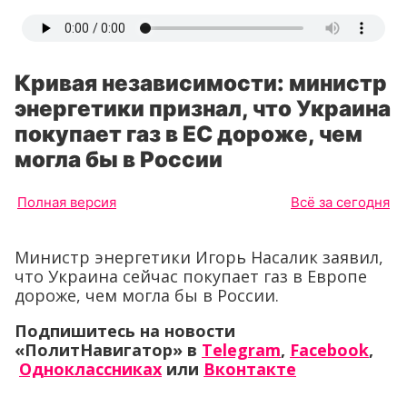
Кривая независимости: министр
энергетики признал, что Украина
покупает газ в ЕС дороже, чем
могла бы в России
Полная версия
Всё за сегодня
Министр энергетики Игорь Насалик заявил,
что Украина сейчас покупает газ в Европе
дороже, чем могла бы в России.
Подпишитесь на новости
«ПолитНавигатор» в
Telegram
,
Facebook
,
Одноклассниках
или
Вконтакте