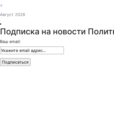
«
Август 2026
Подписка на новости Полит
Ваш email: