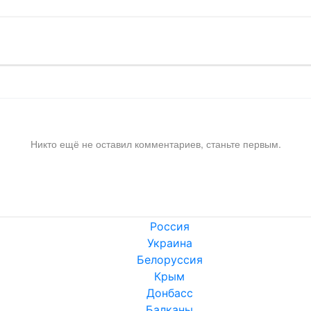
Никто ещё не оставил комментариев, станьте первым.
Россия
Украина
Белоруссия
Крым
Донбасс
Балканы