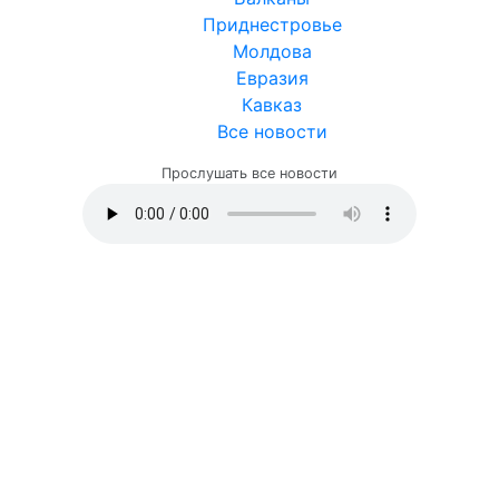
Приднестровье
Молдова
Евразия
Кавказ
Все новости
Прослушать все новости