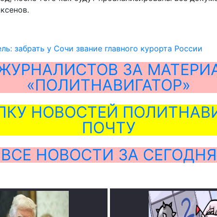
Аксенов.
ль: забрать у Сочи звание главного курорта России
ЖУРНАЛИСТОВ ЗА МАТЕРИ
«ПОЛИТНАВИГАТОР»
ЛКУ НОВОСТЕЙ ПОЛИТНАВИ
ПОЧТУ
ВСЕ НОВОСТИ ЗА СЕГОДНЯ