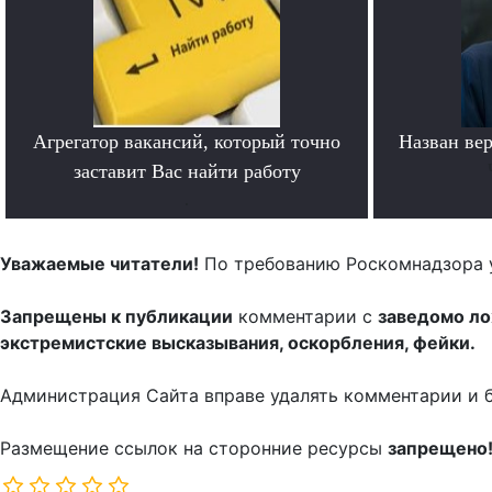
Агрегатор вакансий, который точно
Назван ве
заставит Вас найти работу
.
Уважаемые читатели!
По требованию Роскомнадзора 
Запрещены к публикации
комментарии с
заведомо л
экстремистские высказывания, оскорбления, фейки.
Администрация Сайта вправе удалять комментарии и 
Размещение ссылок на сторонние ресурсы
запрещено