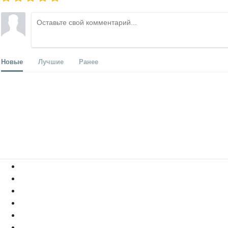
Новые
Лучшие
Ранее