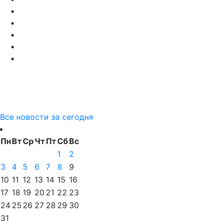
Все новости за сегодня
Пн
Вт
Ср
Чт
Пт
Сб
Вс
1
2
3
4
5
6
7
8
9
10
11
12
13
14
15
16
17
18
19
20
21
22
23
24
25
26
27
28
29
30
31