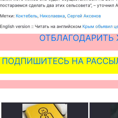
постараемся сделать два этих сельсовета”, – уточнил 
Метки:
Коктебель
,
Николаевка
,
Сергей Аксенов
English version :: Читать на английском
Крым объявил це
ОТБЛАГОДАРИТЬ 
ПОДПИШИТЕСЬ НА РАССЫ