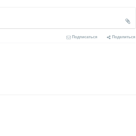
Подписаться
Поделиться