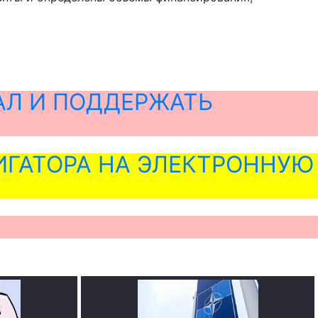
АЛ И ПОДДЕРЖАТЬ
ГАТОРА НА ЭЛЕКТРОННУЮ