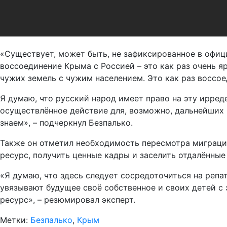
«Существует, может быть, не зафиксированное в офици
воссоединение Крыма с Россией – это как раз очень яр
чужих земель с чужим населением. Это как раз воссое
Я думаю, что русский народ имеет право на эту ирред
осуществлённое действие для, возможно, дальнейших 
знаем», – подчеркнул Безпалько.
Также он отметил необходимость пересмотра миграцио
ресурс, получить ценные кадры и заселить отдалённые
«Я думаю, что здесь следует сосредоточиться на репа
увязывают будущее своё собственное и своих детей с 
ресурс», – резюмировал эксперт.
Метки:
Безпалько
,
Крым