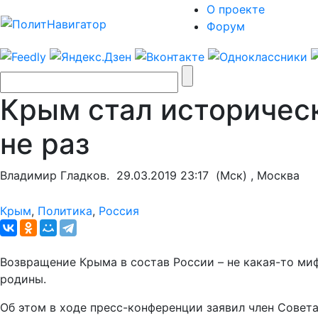
О проекте
Форум
Крым стал историчес
не раз
Владимир Гладков.
29.03.2019 23:17
(Мск) , Москва
Крым
,
Политика
,
Россия
Возвращение Крыма в состав России – не какая-то ми
родины.
Об этом в ходе пресс-конференции заявил член Совет