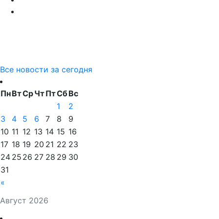
Все новости за сегодня
Пн
Вт
Ср
Чт
Пт
Сб
Вс
1
2
3
4
5
6
7
8
9
10
11
12
13
14
15
16
17
18
19
20
21
22
23
24
25
26
27
28
29
30
31
«
Август 2026