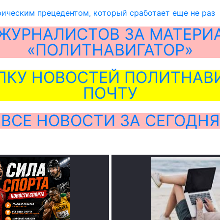
ическим прецедентом, который сработает еще не раз
ЖУРНАЛИСТОВ ЗА МАТЕРИ
«ПОЛИТНАВИГАТОР»
ЛКУ НОВОСТЕЙ ПОЛИТНАВИ
ПОЧТУ
ВСЕ НОВОСТИ ЗА СЕГОДНЯ