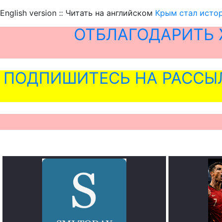
English version :: Читать на английском
Крым стал истор
ОТБЛАГОДАРИТЬ 
ПОДПИШИТЕСЬ НА РАССЫ