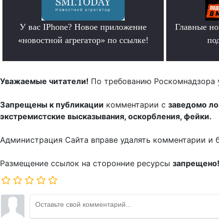
У вас IPhone? Новое приложение
Главные но
«новостной агрегатор» по ссылке!
по
.
Уважаемые читатели!
По требованию Роскомнадзора 
Запрещены к публикации
комментарии с
заведомо л
экстремистские высказывания, оскорбления, фейки.
Администрация Сайта вправе удалять комментарии и 
Размещение ссылок на сторонние ресурсы
запрещено