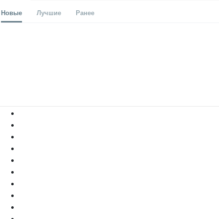
Новые
Лучшие
Ранее