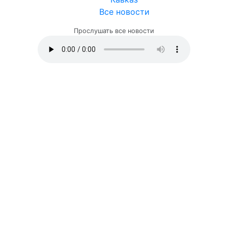
Все новости
Прослушать все новости