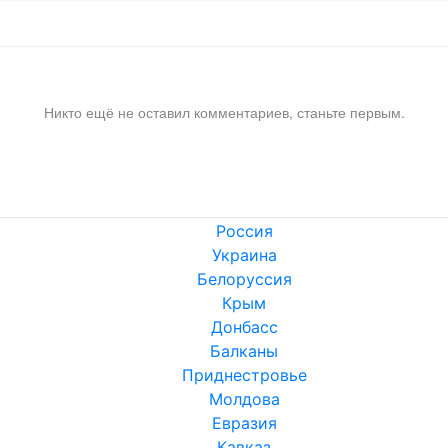
Никто ещё не оставил комментариев, станьте первым.
Россия
Украина
Белоруссия
Крым
Донбасс
Балканы
Приднестровье
Молдова
Евразия
Кавказ