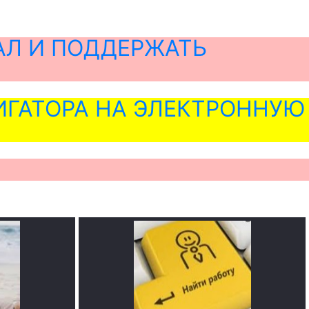
АЛ И ПОДДЕРЖАТЬ
ГАТОРА НА ЭЛЕКТРОННУЮ