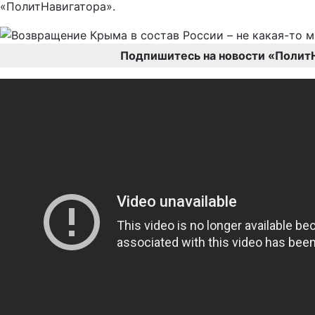
«ПолитНавигатора».
Подпишитесь на новости «Полит