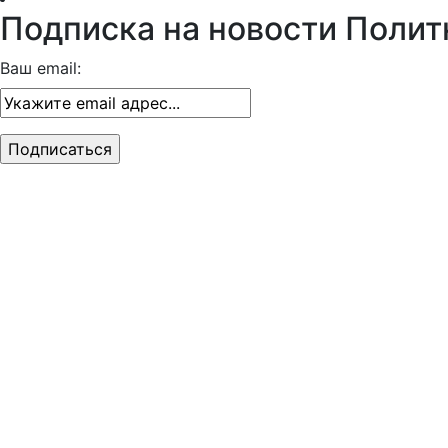
Подписка на новости Полит
Ваш email: