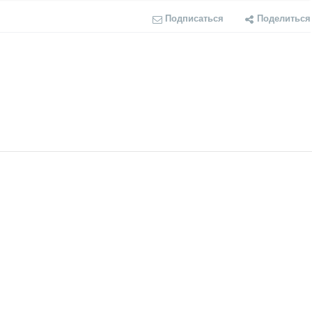
Подписаться
Поделиться