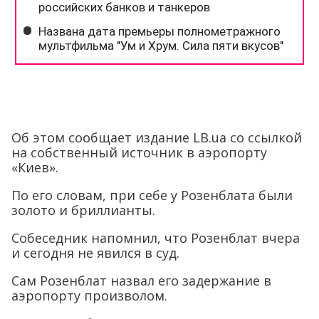
Об этом сообщает издание LB.ua со ссылкой
на собственный источник в аэропорту
«Киев».
По его словам, при себе у Розенблата были
золото и бриллианты.
Собеседник напомнил, что Розенблат вчера
и сегодня не явился в суд.
Сам Розенблат назвал его задержание в
аэропорту произволом.