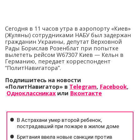
Сегодня в 11 часов утра в аэропорту «Киев»
(Жуляны) сотрудниками НАБУ был задержан
гражданин Украины, депутат Верховной
Рады Борислав Розенблат при попытке
вылететь рейсом W67307 Киев — Кельн в
Германию, передает корреспондент
“ПолитНавигатора”.
Подпишитесь на новости
«ПолитНавигатор» в
Telegram
,
Facebook
,
Одноклассниках
или
Вконтакте