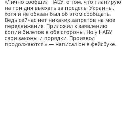
«Лично сообщил НАБУ, о том, что планирую
на три дня выехать за пределы Украины,
хотя и не обязан был об этом сообщать.
Ведь сейчас нет никаких запретов на мое
передвижение. Приложил к заявлению
копии билетов в обе стороны. Но у НАБУ
свои законы и порядки. Произвол
продолжаются!» — написал он в фейсбуке.