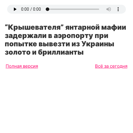
“Крышевателя” янтарной мафии
задержали в аэропорту при
попытке вывезти из Украины
золото и бриллианты
Полная версия
Всё за сегодня