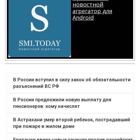
новостной
агрегатор для
Android
.