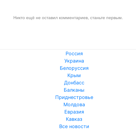
Никто ещё не оставил комментариев, станьте первым.
Россия
Украина
Белоруссия
Крым
Донбасс
Балканы
Приднестровье
Молдова
Евразия
Кавказ
Все новости