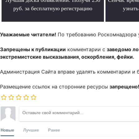
руб. за бесплатную регистрацию
узнат
.
Уважаемые читатели!
По требованию Роскомнадзора 
Запрещены к публикации
комментарии с
заведомо л
экстремистские высказывания, оскорбления, фейки.
Администрация Сайта вправе удалять комментарии и 
Размещение ссылок на сторонние ресурсы
запрещено
Новые
Лучшие
Ранее