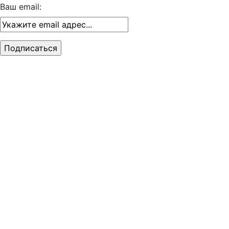
Ваш email: