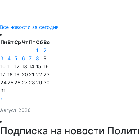
Все новости за сегодня
Пн
Вт
Ср
Чт
Пт
Сб
Вс
1
2
3
4
5
6
7
8
9
10
11
12
13
14
15
16
17
18
19
20
21
22
23
24
25
26
27
28
29
30
31
«
Август 2026
Подписка на новости Полит