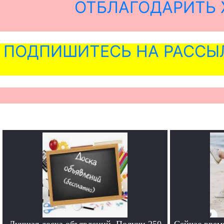
ОТБЛАГОДАРИТЬ 
ПОДПИШИТЕСЬ НА РАССЫ
Лучшая доска объявлений. Получи 250
Сейчас врем