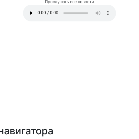
Прослушать все новости
навигатора