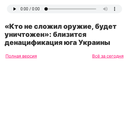
«Кто не сложил оружие, будет
уничтожен»: близится
денацификация юга Украины
Полная версия
Всё за сегодня