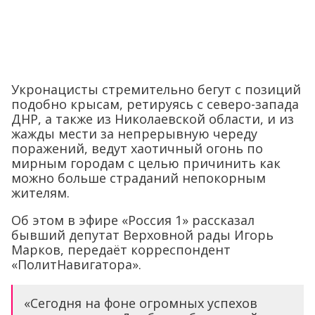
Укронацисты стремительно бегут с позиций
подобно крысам, ретируясь с северо-запада
ДНР, а также из Николаевской области, и из
жажды мести за непрерывную череду
поражений, ведут хаотичный огонь по
мирным городам с целью причинить как
можно больше страданий непокорным
жителям.
Об этом в эфире «Россия 1» рассказал
бывший депутат Верховной рады Игорь
Марков, передаёт корреспондент
«ПолитНавигатора».
«Сегодня на фоне огромных успехов