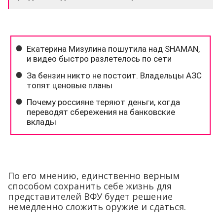
По его мнению, единственно верным
способом сохранить себе жизнь для
представителей ВФУ будет решение
немедленно сложить оружие и сдаться.