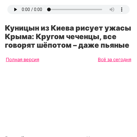
Куницын из Киева рисует ужасы
Крыма: Кругом чеченцы, все
говорят шёпотом – даже пьяные
Полная версия
Всё за сегодня