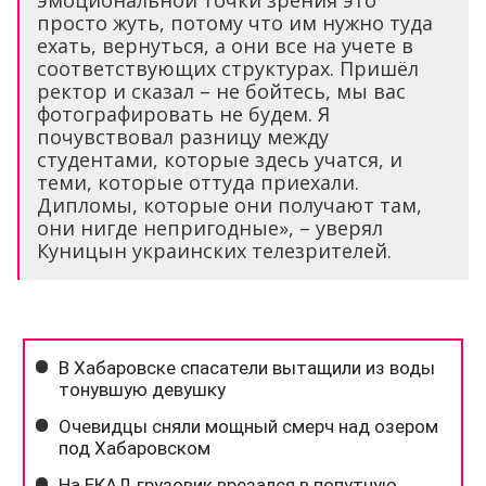
эмоциональной точки зрения это
просто жуть, потому что им нужно туда
ехать, вернуться, а они все на учете в
соответствующих структурах. Пришёл
ректор и сказал – не бойтесь, мы вас
фотографировать не будем. Я
почувствовал разницу между
студентами, которые здесь учатся, и
теми, которые оттуда приехали.
Дипломы, которые они получают там,
они нигде непригодные», – уверял
Куницын украинских телезрителей.