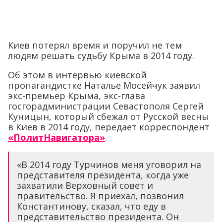
Киев потерял время и поручил не тем
людям решать судьбу Крыма в 2014 году.
Об этом в интервью киевской
пропагандистке Наталье Мосейчук заявил
экс-премьер Крыма, экс-глава
госгорадминистрации Севастополя Сергей
Куницын, который сбежал от Русской весны
в Киев в 2014 году, передает корреспондент
«ПолитНавигатора»
.
«В 2014 году Турчинов меня уговорил на
представителя президента, когда уже
захватили Верховный совет и
правительство. Я приехал, позвонил
Константинову, сказал, что еду в
представительство президента. Он