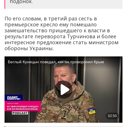
подонок.
По его словам, в третий раз сесть в
премьерское кресло ему помешало
замешательство пришедшего к власти в
результате переворота Турчинова и более
интересное предложение стать министром
обороны Украины.