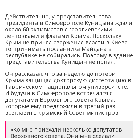
Действительно, у представительства
президента в Симферополе Куницына ждали
около 60 активистов с георгиевскими
ленточками и флагами Крыма. Поскольку
Крым не принял свержение власти в Киеве,
то принимать посланника Майдана в
республике не собирались. Поэтому в здание
представительства Куницын не попал.
Он рассказал, что за неделю до потери
Крыма защищал докторскую диссертацию в
Таврическом национальном университете.
И будучи в Симферополе встречался с
депутатами Верховного совета Крыма,
которые ему предложили в третий раз
возглавить крымский Совет министров.
«Ко мне приехали несколько депутатов
Верховного совета. Они мне сделали