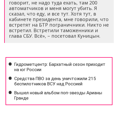
говорит, не надо туда ехать, там 200
автоматчиков и меня могут убить. Я
сказал, что еду, и все тут. Хотя тут, в
кабинете президента, мне говорили, что
встретят на БТР пограничники. Никто не
встретил. Встретили таможенники и
глава СБУ. Всё», – посетовал Куницын.