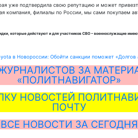
рая уже подтвердила свою репутацию и может привезти
ая компания, филиалы по России, мы сами покупаем ав
идки, которые действуют и для участников СВО – военнослужащие имеют
yota в Новороссии: Обойти санкции поможет «Долгов 
ЖУРНАЛИСТОВ ЗА МАТЕРИ
«ПОЛИТНАВИГАТОР»
ЛКУ НОВОСТЕЙ ПОЛИТНАВИ
ПОЧТУ
ВСЕ НОВОСТИ ЗА СЕГОДНЯ