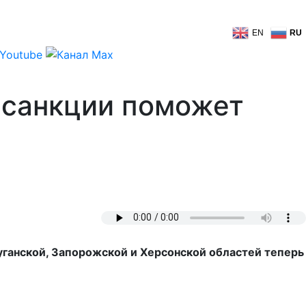
EN
RU
 санкции поможет
ганской, Запорожской и Херсонской областей теперь