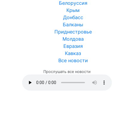
Белоруссия
Крым
Донбасс
Балканы
Приднестровье
Молдова
Евразия
Кавказ
Все новости
Прослушать все новости