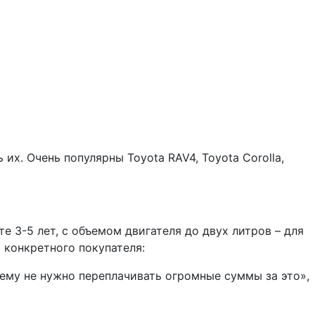
их. Очень популярны Toyota RAV4, Toyota Corolla,
 3-5 лет, с объемом двигателя до двух литров – для
 конкретного покупателя:
и ему не нужно переплачивать огромные суммы за это»,