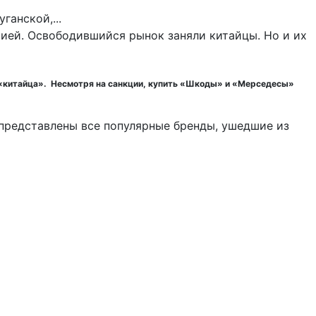
сией. Освободившийся рынок заняли китайцы. Но и их
а «китайца». Несмотря на санкции, купить «Шкоды» и «Мерседесы»
 представлены все популярные бренды, ушедшие из