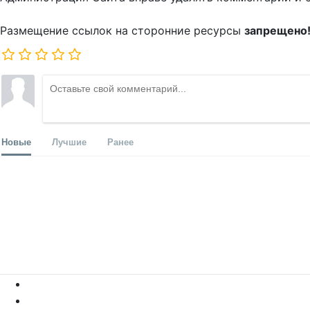
Размещение ссылок на сторонние ресурсы
запрещено
Новые
Лучшие
Ранее