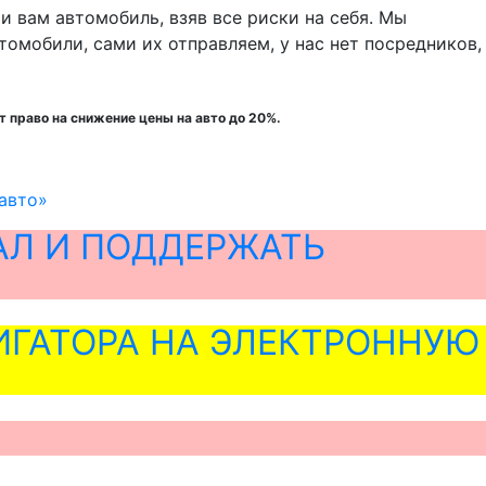
 вам автомобиль, взяв все риски на себя. Мы
томобили, сами их отправляем, у нас нет посредников,
 право на снижение цены на авто до 20%.
авто»
АЛ И ПОДДЕРЖАТЬ
ГАТОРА НА ЭЛЕКТРОННУЮ