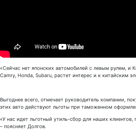
«Сейчас нет японских автомобилей с левым рулем, и Ки
Camry, Honda, Subaru, растет интерес и к китайским эл
Выгоднее всего, отмечает руководитель компании, пок
этих авто действуют льготы при таможенном оформлени
«У нас идет льготный утиль-сбор для наших клиентов,
– поясняет Долгов.