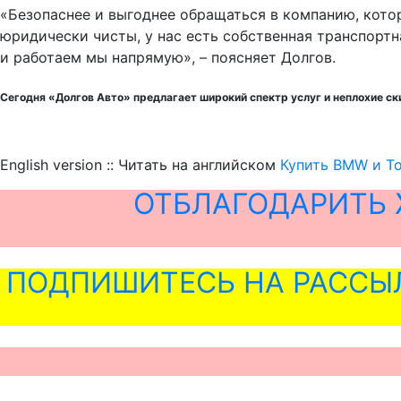
«Безопаснее и выгоднее обращаться в компанию, кото
юридически чисты, у нас есть собственная транспортн
и работаем мы напрямую», – поясняет Долгов.
Сегодня «Долгов Авто» предлагает широкий спектр услуг и неплохие ск
English version :: Читать на английском
Купить BMW и To
ОТБЛАГОДАРИТЬ 
ПОДПИШИТЕСЬ НА РАССЫ