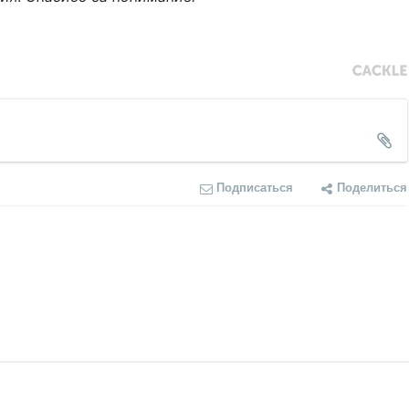
Подписаться
Поделиться