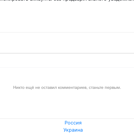
!
Никто ещё не оставил комментариев, станьте первым.
Россия
Украина