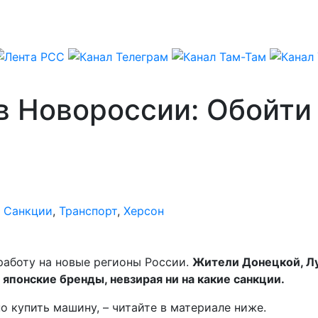
в Новороссии: Обойти
,
Санкции
,
Транспорт
,
Херсон
аботу на новые регионы России.
Жители Донецкой, Лу
 японские бренды, невзирая ни на какие санкции.
о купить машину, – читайте в материале ниже.