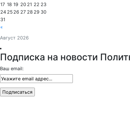
17
18
19
20
21
22
23
24
25
26
27
28
29
30
31
«
Август 2026
Подписка на новости Полит
Ваш email: