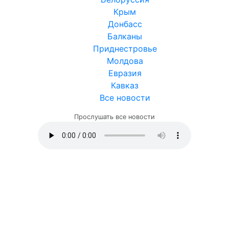
Крым
Донбасс
Балканы
Приднестровье
Молдова
Евразия
Кавказ
Все новости
Прослушать все новости