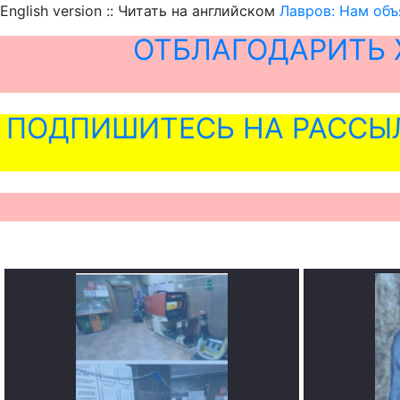
English version :: Читать на английском
Лавров: Нам объ
ОТБЛАГОДАРИТЬ 
ПОДПИШИТЕСЬ НА РАССЫ