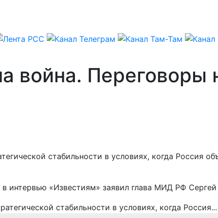
а война. Переговоры 
атегической стабильности в условиях, когда Россия о
, в интервью «Известиям» заявил глава МИД РФ Сергей