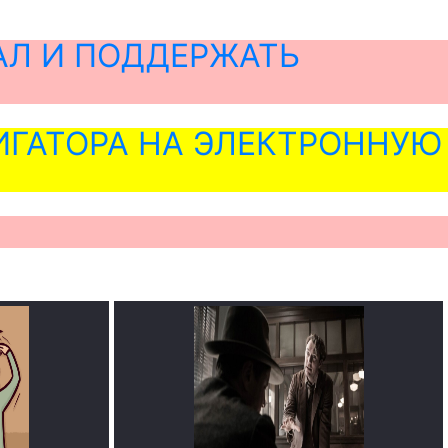
АЛ И ПОДДЕРЖАТЬ
ГАТОРА НА ЭЛЕКТРОННУЮ