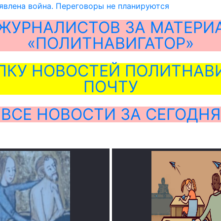
явлена война. Переговоры не планируются
ЖУРНАЛИСТОВ ЗА МАТЕРИ
«ПОЛИТНАВИГАТОР»
ЛКУ НОВОСТЕЙ ПОЛИТНАВИ
ПОЧТУ
ВСЕ НОВОСТИ ЗА СЕГОДНЯ