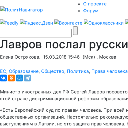
О проекте
Форум
Лавров послал русски
Елена Острякова.
15.03.2018 15:46
(Мск) , Москва
ЕС
,
Образование
,
Общество
,
Политика
,
Права человека
Министр иностранных дел РФ Сергей Лавров посовето
этой стране дискриминационной реформы образования
«Есть Европейский суд по правам человека. При всей 
общественных организаций. Настоятельно рекомендую 
выступлениям в Латвии, но это защита прав человека. 