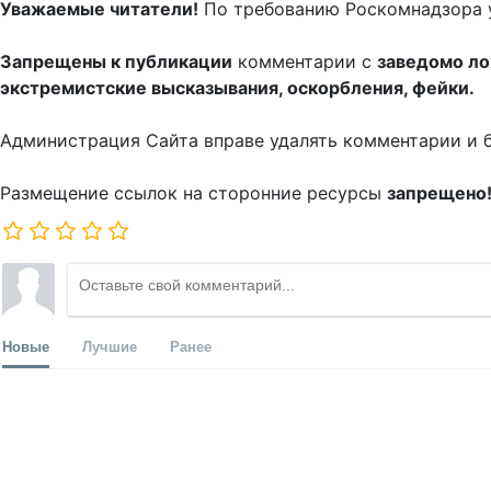
Уважаемые читатели!
По требованию Роскомнадзора 
Запрещены к публикации
комментарии с
заведомо л
экстремистские высказывания, оскорбления, фейки.
Администрация Сайта вправе удалять комментарии и 
Размещение ссылок на сторонние ресурсы
запрещено
Новые
Лучшие
Ранее