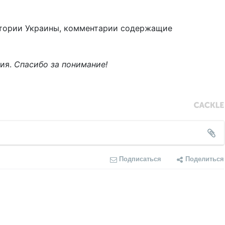
тории Украины, комментарии содержащие
ния.
Спасибо за понимание!
Подписаться
Поделиться