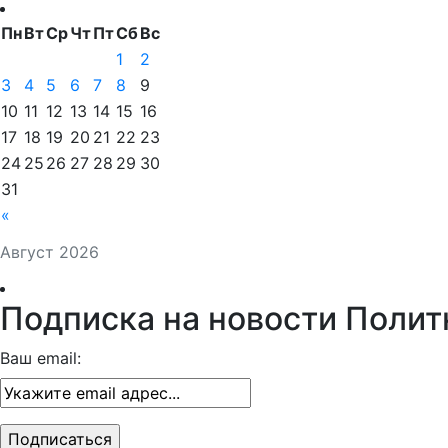
Пн
Вт
Ср
Чт
Пт
Сб
Вс
1
2
3
4
5
6
7
8
9
10
11
12
13
14
15
16
17
18
19
20
21
22
23
24
25
26
27
28
29
30
31
«
Август 2026
Подписка на новости Полит
Ваш email: