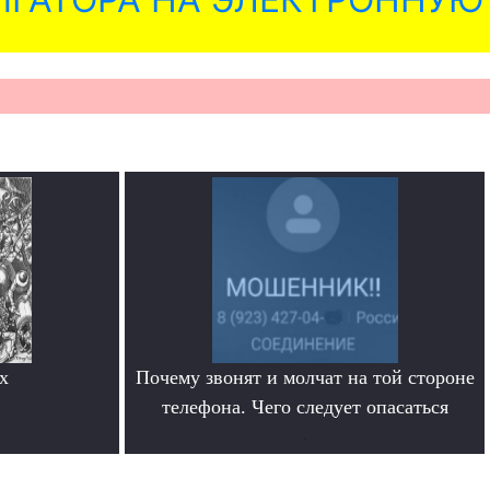
х
Почему звонят и молчат на той стороне
телефона. Чего следует опасаться
.