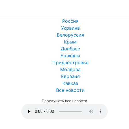
Россия
Украина
Белоруссия
Крым
Донбасс
Балканы
Приднестровье
Молдова
Евразия
Кавказ
Все новости
Прослушать все новости