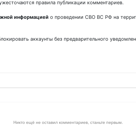
ужесточаются правила публикации комментариев.
ожной информацией
о проведении СВО ВС РФ на терри
блокировать аккаунты без предварительного уведомле
!
Никто ещё не оставил комментариев, станьте первым.