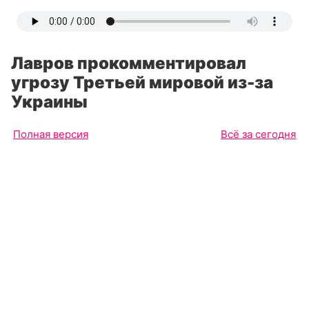
Лавров прокомментировал
угрозу Третьей мировой из-за
Украины
Полная версия
Всё за сегодня