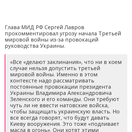
Глава МИД РФ Сергей Лавров
прокомментировал угрозу начала Третьей
мировой войны из-за провокаций
руководства Украины.
«Все «делают заклинания», что ни в коем
случае нельзя допустить третьей
мировой войны. Именно в этом
контексте надо рассматривать
постоянные провокации президента
Украины Владимира Александровича
Зеленского и его команды. Они требуют
чуть ли не ввести натовские войска,
чтобы защищать украинскую власть. Но
все всегда говорят, что будут давать
Киеву вооружения. Это тоже «подливает
масла в огонь». Они хотят этими