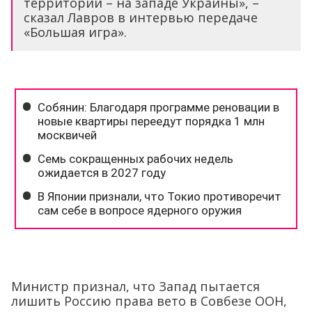
территории – на западе Украины», –
сказал Лавров в интервью передаче
«Большая игра».
Министр признал, что Запад пытается
лишить Россию права вето в Совбезе ООН,