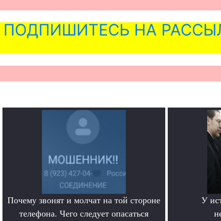
ПОДПИШИТЕСЬ НА РАССЫ
Почему звонят и молчат на той стороне
У ис
телефона. Чего следует опасаться
н