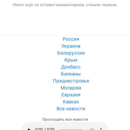
Никто ещё не оставил комментариев, станьте первым.
Россия
Украина
Белоруссия
Крым
Донбасс
Балканы
Приднестровье
Молдова
Евразия
Кавказ
Все новости
Прослушать все новости