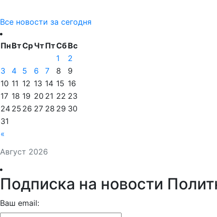
Все новости за сегодня
Пн
Вт
Ср
Чт
Пт
Сб
Вс
1
2
3
4
5
6
7
8
9
10
11
12
13
14
15
16
17
18
19
20
21
22
23
24
25
26
27
28
29
30
31
«
Август 2026
Подписка на новости Полит
Ваш email: