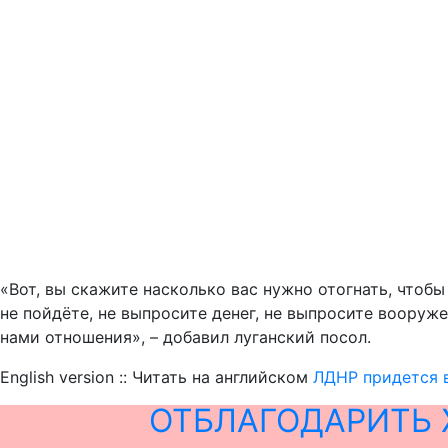
«Вот, вы скажите насколько вас нужно отогнать, чтобы
не пойдёте, не выпросите денег, не выпросите вооруж
нами отношения», – добавил луганский посол.
English version :: Читать на английском
ЛДНР придется в
ОТБЛАГОДАРИТЬ 