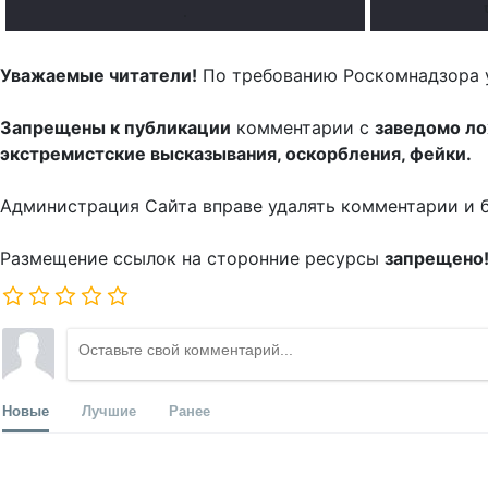
.
Уважаемые читатели!
По требованию Роскомнадзора 
Запрещены к публикации
комментарии с
заведомо л
экстремистские высказывания, оскорбления, фейки.
Администрация Сайта вправе удалять комментарии и 
Размещение ссылок на сторонние ресурсы
запрещено
Новые
Лучшие
Ранее