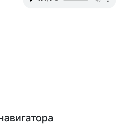
навигатора