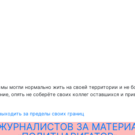
 мы могли нормально жить на своей территории и не бо
ение, опять не соберёте своих коллег оставшихся и пр
ыходить за пределы своих границ
ЖУРНАЛИСТОВ ЗА МАТЕРИ