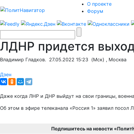
О проекте
Форум
ЛДНР придется выход
Владимир Гладков.
27.05.2022 15:23
(Мск) , Москва
Дзен
Даже когда ЛНР и ДНР выйдут на свои границы, военна
Об этом в эфире телеканала «Россия 1» заявил посол
Подпишитесь на новости «Полит