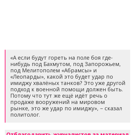
«А если будут гореть на поле боя где-
нибудь под Бахмутом, под Запорожьем,
под Мелитополем «Абрамсы» и
«Леопарды», какой это будет удар по
имиджу хвалёных танков? Это уже другой
подход к военной помощи должен быть.
Потому что тут же ещё идёт речь о
продаже вооружений на мировом
рынке, это же удар по имиджу», – сказал
политолог.
Отблагодарить журналистов за материал