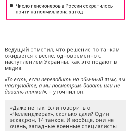
Ведущий отметил, что решение по танкам
ожидается к весне, одновременно с
наступлением Украины, как это подают в
медиа.
«То есть, если переводить на обычный язык, вы
наступайте, а мы посмотрим, давать или не
давать танки?»,
– уточнил он.
«Даже не так. Если говорить о
«Челленджерах», сколько дали? Один
эскадрон, 14 танков. И вообще, они не
очень, западные военные специалисты