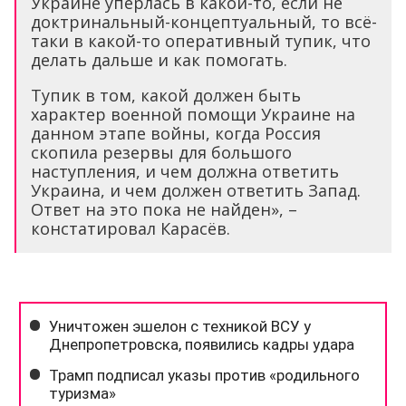
Украине упёрлась в какой-то, если не
доктринальный-концептуальный, то всё-
таки в какой-то оперативный тупик, что
делать дальше и как помогать.
Тупик в том, какой должен быть
характер военной помощи Украине на
данном этапе войны, когда Россия
скопила резервы для большого
наступления, и чем должна ответить
Украина, и чем должен ответить Запад.
Ответ на это пока не найден», –
констатировал Карасёв.