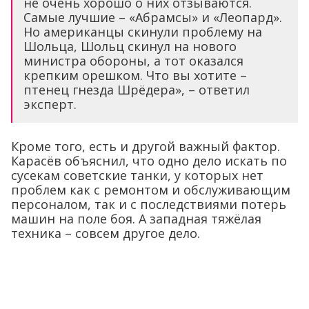
не очень хорошо о них отзываются.
Самые лучшие – «Абрамсы» и «Леопард».
Но американцы скинули проблему на
Шольца, Шольц скинул на нового
министра обороны, а тот оказался
крепким орешком. Что вы хотите –
птенец гнезда Шрёдера», – ответил
эксперт.
Кроме того, есть и другой важный фактор.
Карасёв объяснил, что одно дело искать по
сусекам советские танки, у которых нет
проблем как с ремонтом и обслуживающим
персоналом, так и с последствиями потерь
машин на поле боя. А западная тяжёлая
техника – совсем другое дело.