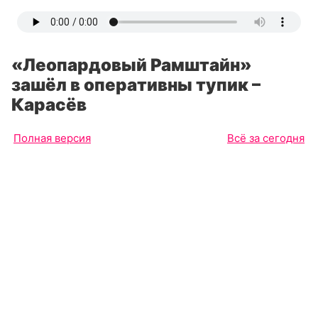
«Леопардовый Рамштайн»
зашёл в оперативны тупик –
Карасёв
Полная версия
Всё за сегодня