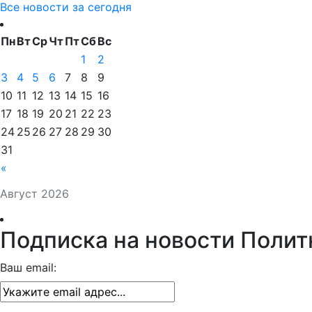
Все новости за сегодня
Пн
Вт
Ср
Чт
Пт
Сб
Вс
1
2
3
4
5
6
7
8
9
10
11
12
13
14
15
16
17
18
19
20
21
22
23
24
25
26
27
28
29
30
31
«
Август 2026
Подписка на новости Полит
Ваш email: