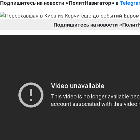
Подпишитесь на новости «ПолитНавигатор» в
Telegr
Подпишитесь на новости «Полит