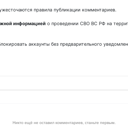
ужесточаются правила публикации комментариев.
ожной информацией
о проведении СВО ВС РФ на терри
блокировать аккаунты без предварительного уведомле
!
Никто ещё не оставил комментариев, станьте первым.