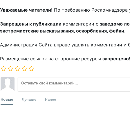
Уважаемые читатели!
По требованию Роскомнадзора 
Запрещены к публикации
комментарии с
заведомо л
экстремистские высказывания, оскорбления, фейки.
Администрация Сайта вправе удалять комментарии и 
Размещение ссылок на сторонние ресурсы
запрещено
Новые
Лучшие
Ранее