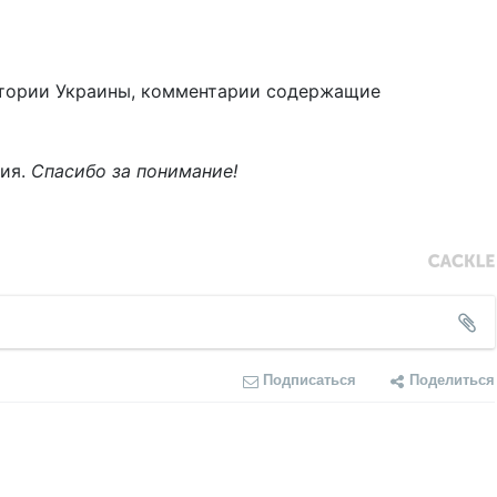
тории Украины, комментарии содержащие
ния.
Спасибо за понимание!
Подписаться
Поделиться