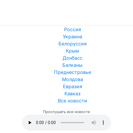
Россия
Украина
Белоруссия
Крым
Донбасс
Балканы
Приднестровье
Молдова
Евразия
Кавказ
Все новости
Прослушать все новости