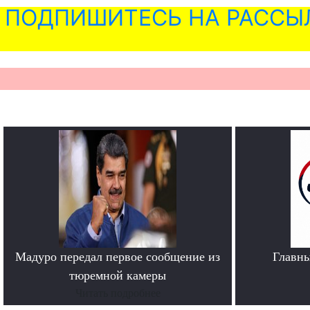
ПОДПИШИТЕСЬ НА РАССЫ
Мадуро передал первое сообщение из
Главн
тюремной камеры
Читать подробнее