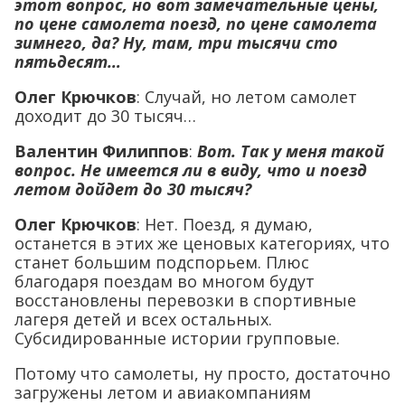
этот вопрос, но вот замечательные цены,
по цене самолета поезд, по цене самолета
зимнего, да? Ну, там, три тысячи сто
пятьдесят…
Олег Крючков
: Случай, но летом самолет
доходит до 30 тысяч…
Валентин Филиппов
:
Вот. Так у меня такой
вопрос. Не имеется ли в виду, что и поезд
летом дойдет до 30 тысяч?
Олег Крючков
: Нет. Поезд, я думаю,
останется в этих же ценовых категориях, что
станет большим подспорьем. Плюс
благодаря поездам во многом будут
восстановлены перевозки в спортивные
лагеря детей и всех остальных.
Субсидированные истории групповые.
Потому что самолеты, ну просто, достаточно
загружены летом и авиакомпаниям