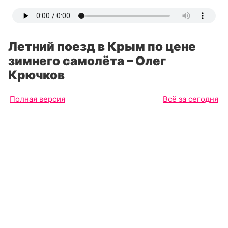
Летний поезд в Крым по цене
зимнего самолёта – Олег
Крючков
Полная версия
Всё за сегодня