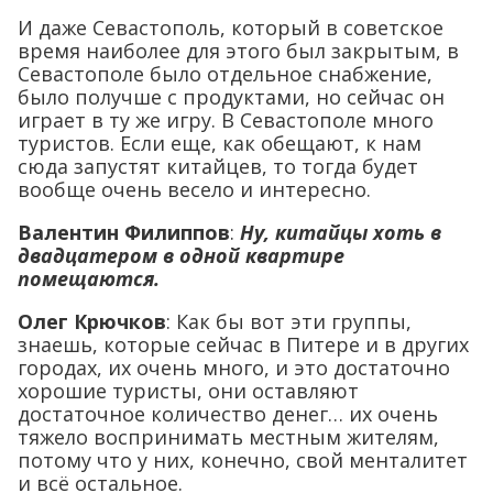
И даже Севастополь, который в советское
время наиболее для этого был закрытым, в
Севастополе было отдельное снабжение,
было получше с продуктами, но сейчас он
играет в ту же игру. В Севастополе много
туристов. Если еще, как обещают, к нам
сюда запустят китайцев, то тогда будет
вообще очень весело и интересно.
Валентин Филиппов
:
Ну, китайцы хоть в
двадцатером в одной квартире
помещаются.
Олег Крючков
: Как бы вот эти группы,
знаешь, которые сейчас в Питере и в других
городах, их очень много, и это достаточно
хорошие туристы, они оставляют
достаточное количество денег… их очень
тяжело воспринимать местным жителям,
потому что у них, конечно, свой менталитет
и всё остальное.