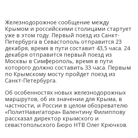
Железнодорожное сообщение между
Крымом и российскими столицами стартует
уже в этом году. Первый поезд из Санкт-
Петербурга в Севастополь отправится 23
декабря, время в пути составит 43,5 часа. 24
декабря отправится первый поезд из
Москвы в Симферополь, время в пути
которого должно составить 33 часа. Первым
по Крымскому мосту пройдет поезд из
Санкт-Петербурга.
Об особенностях новых железнодорожных
маршрутов, об их значении для Крыма, в
частности, и России в целом обозревателю
«ПолитНавигатора» Валентину Филиппову
рассказал директор крымского и
севастопольского Бюро НТВ Олег Крючков.