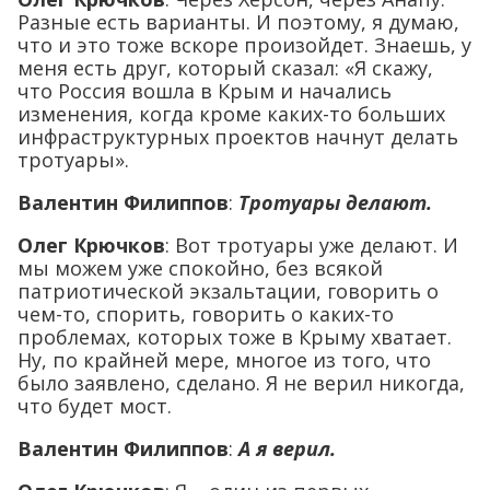
Разные есть варианты. И поэтому, я думаю,
что и это тоже вскоре произойдет. Знаешь, у
меня есть друг, который сказал: «Я скажу,
что Россия вошла в Крым и начались
изменения, когда кроме каких-то больших
инфраструктурных проектов начнут делать
тротуары».
Валентин Филиппов
:
Тротуары делают.
Олег Крючков
: Вот тротуары уже делают. И
мы можем уже спокойно, без всякой
патриотической экзальтации, говорить о
чем-то, спорить, говорить о каких-то
проблемах, которых тоже в Крыму хватает.
Ну, по крайней мере, многое из того, что
было заявлено, сделано. Я не верил никогда,
что будет мост.
Валентин Филиппов
:
А я верил.