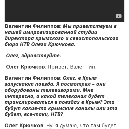
Валентин Филиппов
:
Мы приветствуем в
нашей импровизированной студии
директора крымского и севастопольского
бюро НТВ Олега Крючкова.
Олег, здравствуйте.
Олег Крючков
: Привет, Валентин.
Валентин Филиппов
:
Олег, в Крым
запускают поезда. Я посмотрел – они
оборудованы телевизорами. Мне
интересно, а какой телеканал будет
транслироваться в поездах в Крым? Это
будут какие-то крымские каналы или это
будет, все-таки, НТВ?
Олег Крючков
: Ну, я думаю, что там будет