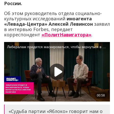
России.
Об этом руководитель отдела социально-
культурных исследований
иноагента
«Левада-Центра» Алексей Левинсон
заявил
в интервью Forbes, передает
корреспондент
«ПолитНавигатора»
.
«Судьба партии «Яблоко» говорит нам о