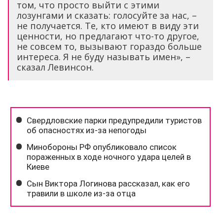
том, что просто выйти с этими
лозунгами и сказать: голосуйте за нас, –
не получается. Те, кто имеют в виду эти
ценности, но предлагают что-то другое,
не совсем то, вызывают гораздо больше
интереса. Я не буду называть имен», –
сказал Левинсон.