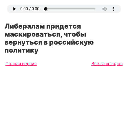
Либералам придется
маскироваться, чтобы
вернуться в российскую
политику
Полная версия
Всё за сегодня