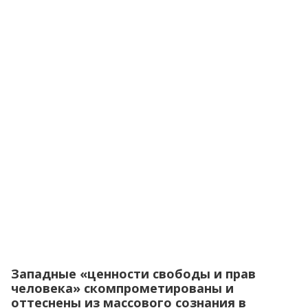
Западные «ценности свободы и прав
человека» скомпрометированы и
оттеснены из массового сознания в