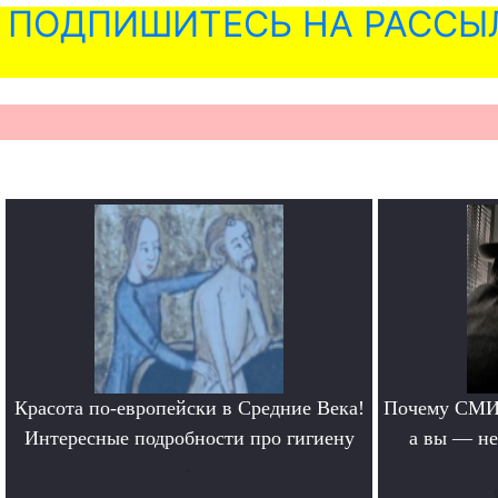
ПОДПИШИТЕСЬ НА РАССЫ
Красота по-европейски в Средние Века!
Почему СМИ 
Интересные подробности про гигиену
а вы — не
.