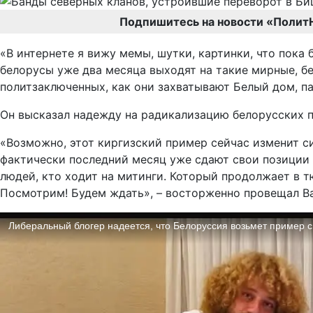
Подпишитесь на новости «Полит
«В интернете я вижу мемы, шутки, картинки, что пока 
белорусы уже два месяца выходят на такие мирные, бе
политзаключенных, как они захватывают Белый дом, па
Он высказал надежду на радикализацию белорусских п
«Возможно, этот киргизский пример сейчас изменит с
фактически последний месяц уже сдают свои позиции 
людей, кто ходит на митинги. Который продолжает в 
Посмотрим! Будем ждать», – восторженно провещал В