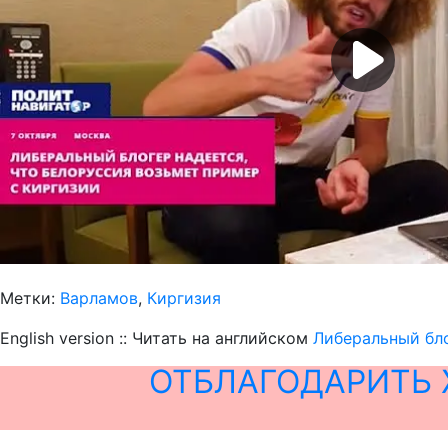
Метки:
Варламов
,
Киргизия
English version :: Читать на английском
Либеральный бло
ОТБЛАГОДАРИТЬ 