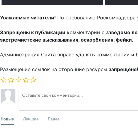
Уважаемые читатели!
По требованию Роскомнадзора 
Запрещены к публикации
комментарии с
заведомо л
экстремистские высказывания, оскорбления, фейки.
Администрация Сайта вправе удалять комментарии и 
Размещение ссылок на сторонние ресурсы
запрещено
Новые
Лучшие
Ранее