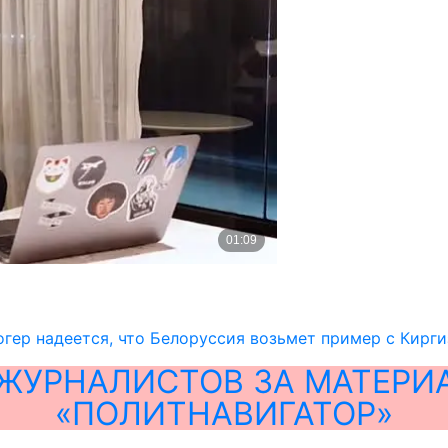
гер надеется, что Белоруссия возьмет пример с Кирг
ЖУРНАЛИСТОВ ЗА МАТЕРИ
«ПОЛИТНАВИГАТОР»