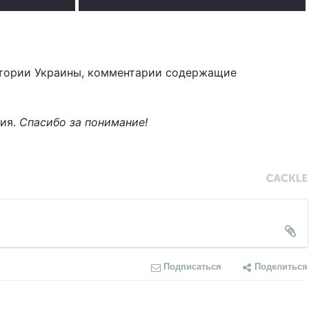
тории Украины, комментарии содержащие
ния.
Спасибо за понимание!
Подписаться
Поделиться