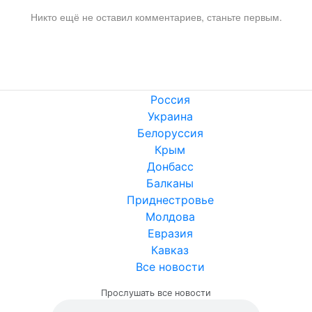
Никто ещё не оставил комментариев, станьте первым.
Россия
Украина
Белоруссия
Крым
Донбасс
Балканы
Приднестровье
Молдова
Евразия
Кавказ
Все новости
Прослушать все новости