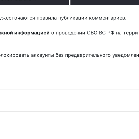
ужесточаются правила публикации комментариев.
ожной информацией
о проведении СВО ВС РФ на терри
блокировать аккаунты без предварительного уведомле
!