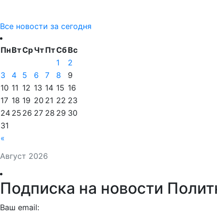
Все новости за сегодня
Пн
Вт
Ср
Чт
Пт
Сб
Вс
1
2
3
4
5
6
7
8
9
10
11
12
13
14
15
16
17
18
19
20
21
22
23
24
25
26
27
28
29
30
31
«
Август 2026
Подписка на новости Полит
Ваш email: