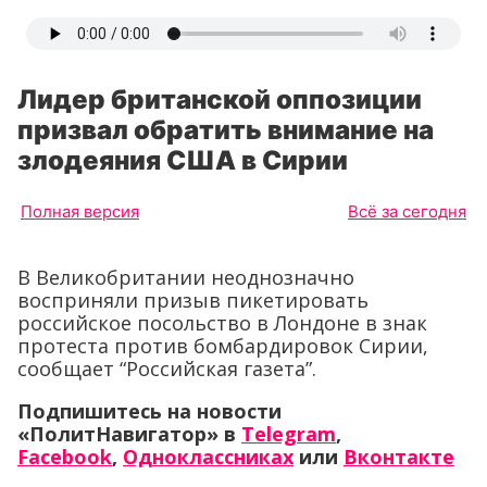
Лидер британской оппозиции
призвал обратить внимание на
злодеяния США в Сирии
Полная версия
Всё за сегодня
В Великобритании неоднозначно
восприняли призыв пикетировать
российское посольство в Лондоне в знак
протеста против бомбардировок Сирии,
сообщает “Российская газета”.
Подпишитесь на новости
«ПолитНавигатор» в
Telegram
,
Facebook
,
Одноклассниках
или
Вконтакте