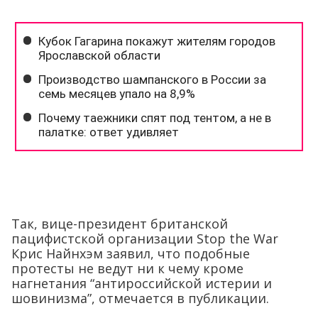
Так, вице-президент британской
пацифистской организации Stop the War
Крис Найнхэм заявил, что подобные
протесты не ведут ни к чему кроме
нагнетания “антироссийской истерии и
шовинизма”, отмечается в публикации.