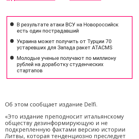
Об этом сообщает издание Delfi.
«Это издание преподносит итальянскому
обществу дезинформирующую и не
подкрепленную фактами версию истории
Литвы, которая тенденциозно преследует