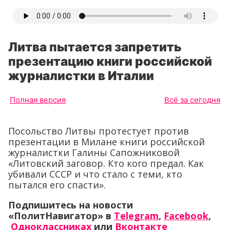
Литва пытается запретить
презентацию книги российской
журналистки в Италии
Полная версия
Всё за сегодня
Посольство Литвы протестует против
презентации в Милане книги российской
журналистки Галины Сапожниковой
«Литовский заговор. Кто кого предал. Как
убивали СССР и что стало с теми, кто
пытался его спасти».
Подпишитесь на новости
«ПолитНавигатор» в
Telegram
,
Facebook
,
Одноклассниках
или
Вконтакте