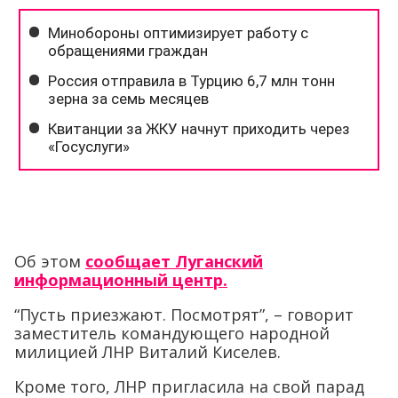
Об этом
сообщает Луганский
информационный центр.
“Пусть приезжают. Посмотрят”, – говорит
заместитель командующего народной
милицией ЛНР Виталий Киселев.
Кроме того, ЛНР пригласила на свой парад