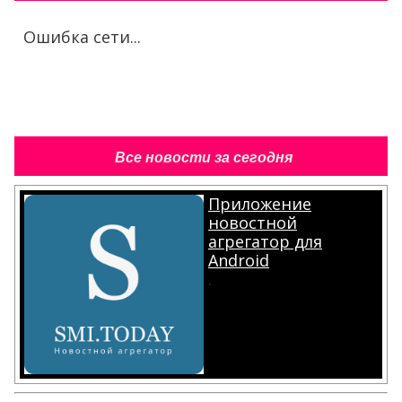
Ошибка сети...
Все новости за сегодня
Приложение
новостной
агрегатор для
Android
.