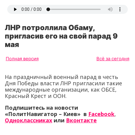
ЛНР потроллила Обаму,
пригласив его на свой парад 9
мая
Полная версия
Всё за сегодня
На праздничный военный парад в честь
Дня Победы власти ЛНР пригласили такие
международные организации, как ОБСЕ,
Красный Крест и ООН.
Подпишитесь на новости
«ПолитНавигатор – Киев» в
Facebook
,
Одноклассниках
или
Вконтакте