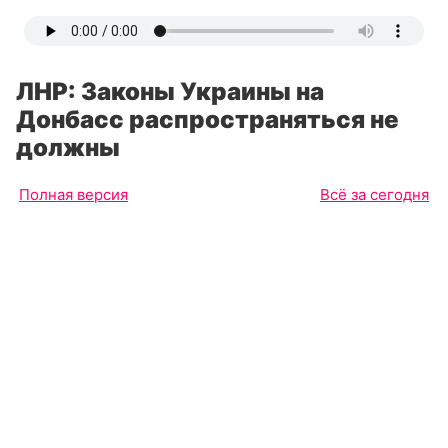
ЛНР: Законы Украины на
Донбасс распространяться не
должны
Полная версия
Всё за сегодня