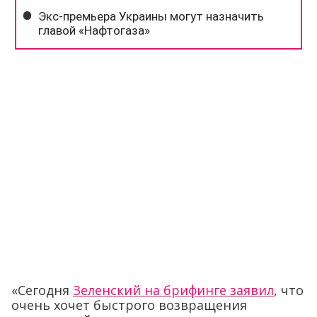
«Сегодня
Зеленский на брифинге заявил
, что
очень хочет быстрого возвращения