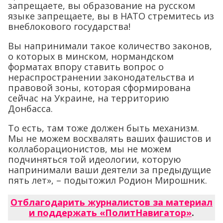
запрещаете, вы образование на русском
языке запрещаете, вы в НАТО стремитесь из
внеблокового государства!
Вы напринимали такое количество законов,
о которых в минском, нормандском
форматах впору ставить вопрос о
нераспространении законодательства и
правовой зоны, которая сформирована
сейчас на Украине, на территорию
Донбасса.
То есть, там тоже должен быть механизм.
Мы не можем восхвалять ваших фашистов и
коллаборационистов, мы не можем
подчиняться той идеологии, которую
напринимали ваши деятели за предыдущие
пять лет», – подытожил Родион Мирошник.
Отблагодарить журналистов за материал
и поддержать «ПолитНавигатор»
.