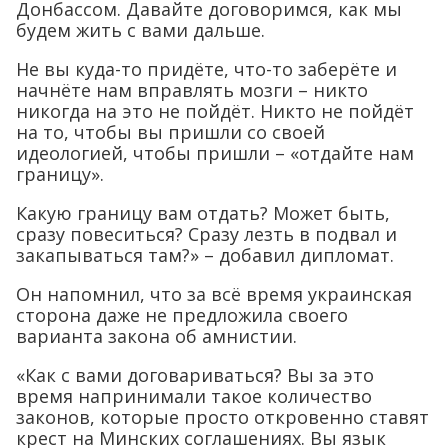
Донбассом. Давайте договоримся, как мы
будем жить с вами дальше.
Не вы куда-то придёте, что-то заберёте и
начнёте нам вправлять мозги – никто
никогда на это не пойдёт. Никто не пойдёт
на то, чтобы вы пришли со своей
идеологией, чтобы пришли – «отдайте нам
границу».
Какую границу вам отдать? Может быть,
сразу повеситься? Сразу лезть в подвал и
закапываться там?» – добавил дипломат.
Он напомнил, что за всё время украинская
сторона даже не предложила своего
варианта закона об амнистии.
«Как с вами договариваться? Вы за это
время напринимали такое количество
законов, которые просто откровенно ставят
крест на Минских соглашениях. Вы язык