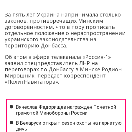
За пять лет Украина напринимала столько
законов, противоречащих Минским
договорённостям, что в пору прописать
отдельное положение о нераспространении
украинского законодательства на
территорию Донбасса.
Об этом в эфире телеканала «Россия-1»
заявил спецпредставитель ЛНР на
переговорах по Донбассу в Минске Родион
Мирошник, передаёт корреспондент
«ПолитНавигатора».