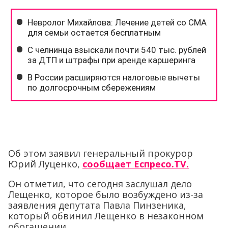
Об этом заявил генеральный прокурор
Юрий Луценко,
сообщает Еспресо.TV.
Он отметил, что сегодня заслушал дело
Лещенко, которое было возбуждено из-за
заявления депутата Павла Пинзеника,
который обвинил Лещенко в незаконном
обогащении.