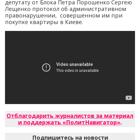
депутату от Блока Петра Порошенко Сергею
Лещенко протокол об административном
правонарушении, совершенном им при
покупке квартиры в Киеве.
Отблагодарить журналистов за материал
и поддержать «ПолитНавигатор»
.
Подпишитесь на новости