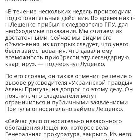
«В течение нескольких недель происходили
подготовительные действия. Во время них г-
н Лешенко прибыл к следователю ГПУ, дал
необходимые показания. Мы считаем их
достаточными. Сейчас мы видим его
объяснения, из которых следует, что унего
были заимствования, что давали ему
возможность приобрести эту легендарную
квартиру», — подчеркнул Луценко.
По его словам, он также отменил решение о
вызове руководителя «Украинской правды»
Алены Притулы на допрос по этому делу. Он
пояснил, что следователи могут
ограничиться и публичными заявлениями
Притулы относительно займов Лещенко.
«Сейчас дело относительно незаконного
обогащения Лещенко, которое вела
Генеральная прокуратура, закрыто. Из него