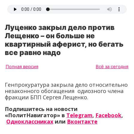
Луценко закрыл дело против
Лещенко – он больше не
квартирный аферист, но бегать
все равно надо
Полная версия
Всё за сегодня
Генпрокуратура закрыла дело относительно
незаконного обогащения одиозного члена
фракции БПП Сергея Лещенко.
Подпишитесь на новости
«ПолитНавигатор» в
Telegram
,
Facebook
,
Одноклассниках
или
Вконтакте