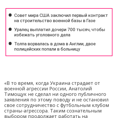
«В то время, когда Украина страдает от
военной агрессии России, Анатолий
Тимощук не сделал ни одного публичного
заявления по этому поводу и не остановил
свое сотрудничество с футбольным клубом
страны-агрессора. Таким сознательным
выбором продолжает работать на