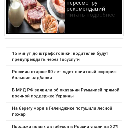
пересмотру
рекомендаций
Читать подробнее