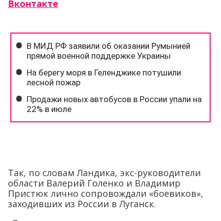
Вконтакте
Так, по словам Ландика, экс-руководители
области Валерий Голенко и Владимир
Пристюк лично сопровождали «боевиков»,
заходивших из России в Луганск.