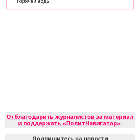
Отблагодарить журналистов за материал
и поддержать «ПолитНавигатор»
.
Подпишитесь на новости