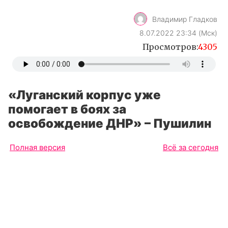
Владимир Гладков
8.07.2022 23:34 (Мск)
Просмотров:
4305
«Луганский корпус уже
помогает в боях за
освобождение ДНР» – Пушилин
Полная версия
Всё за сегодня