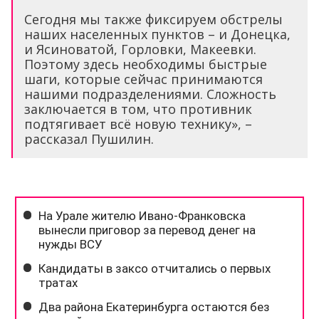
Сегодня мы также фиксируем обстрелы
наших населенных пунктов – и Донецка,
и Ясиноватой, Горловки, Макеевки.
Поэтому здесь необходимы быстрые
шаги, которые сейчас принимаются
нашими подразделениями. Сложность
заключается в том, что противник
подтягивает всё новую технику», –
рассказал Пушилин.