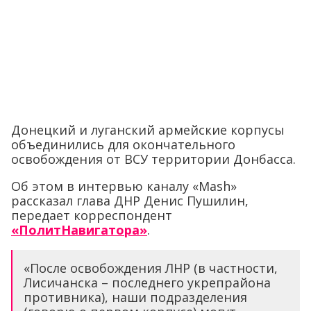
Донецкий и луганский армейские корпусы
объединились для окончательного
освобождения от ВСУ территории Донбасса.
Об этом в интервью каналу «Mash»
рассказал глава ДНР Денис Пушилин,
передает корреспондент
«ПолитНавигатора»
.
«После освобождения ЛНР (в частности,
Лисичанска – последнего укрепрайона
противника), наши подразделения