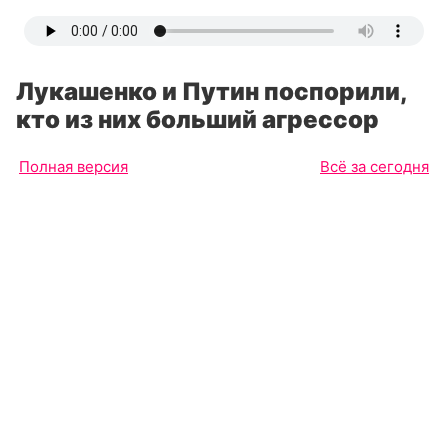
Лукашенко и Путин поспорили,
кто из них больший агрессор
Полная версия
Всё за сегодня