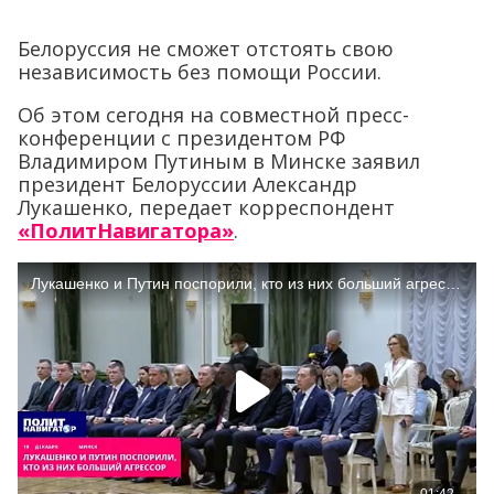
Белоруссия не сможет отстоять свою
независимость без помощи России.
Об этом сегодня на совместной пресс-
конференции с президентом РФ
Владимиром Путиным в Минске заявил
президент Белоруссии Александр
Лукашенко, передает корреспондент
«ПолитНавигатора»
.