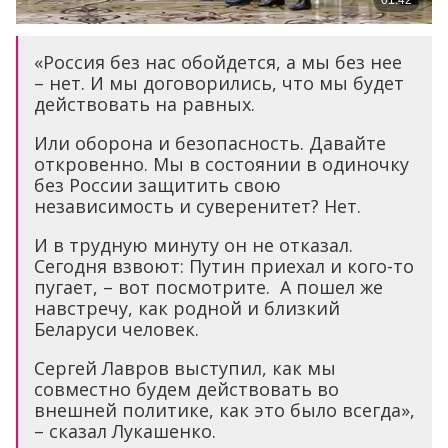
«Россия без нас обойдется, а мы без нее
– нет. И мы договорились, что мы будет
действовать на равных.
Или оборона и безопасность. Давайте
откровенно. Мы в состоянии в одиночку
без России защитить свою
независимость и суверенитет? Нет.
И в трудную минуту он не отказал.
Сегодня взвоют: Путин приехал и кого-то
пугает, – вот посмотрите. А пошел же
навстречу, как родной и близкий
Беларуси человек.
Сергей Лавров выступил, как мы
совместно будем действовать во
внешней политике, как это было всегда»,
– сказал Лукашенко.