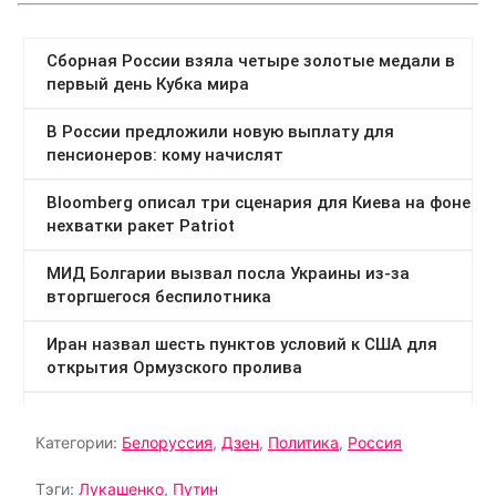
Категории:
Белоруссия
,
Дзен
,
Политика
,
Россия
Тэги:
Лукашенко
,
Путин