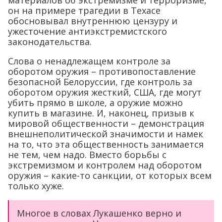
он на примере трагедии в Техасе
обосновывал внутреннюю цензуру и
ужесточение антиэкстремистского
законодательства.
Слова о ненадлежащем контроле за
оборотом оружия – противопоставление
безопасной Белоруссии, где контроль за
оборотом оружия жесткий, США, где могут
убить прямо в школе, а оружие можно
купить в магазине. И, наконец, призыв к
мировой общественности – демонстрация
внешнеполитической значимости и намек
на то, что эта общественность занимается
не тем, чем надо. Вместо борьбы с
экстремизмом и контролем над оборотом
оружия – какие-то санкции, от которых всем
только хуже.
Многое в словах Лукашенко верно и