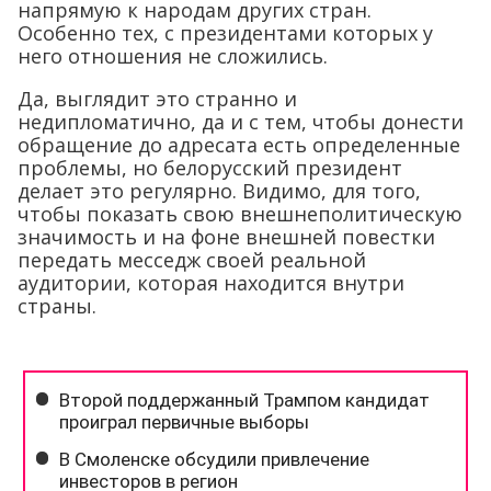
напрямую к народам других стран.
Особенно тех, с президентами которых у
него отношения не сложились.
Да, выглядит это странно и
недипломатично, да и с тем, чтобы донести
обращение до адресата есть определенные
проблемы, но белорусский президент
делает это регулярно. Видимо, для того,
чтобы показать свою внешнеполитическую
значимость и на фоне внешней повестки
передать месседж своей реальной
аудитории, которая находится внутри
страны.