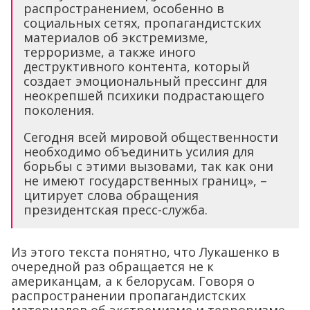
распространением, особенно в
социальных сетях, пропагандистских
материалов об экстремизме,
терроризме, а также иного
деструктивного контента, который
создает эмоциональный прессинг для
неокрепшей психики подрастающего
поколения.
Сегодня всей мировой общественности
необходимо объединить усилия для
борьбы с этими вызовами, так как они
не имеют государственных границ», –
цитирует слова обращения
президентская пресс-служба.
Из этого текста понятно, что Лукашенко в
очередной раз обращается не к
американцам, а к белорусам. Говоря о
распространении пропагандистских
материалов об экстремизме и терроризме,