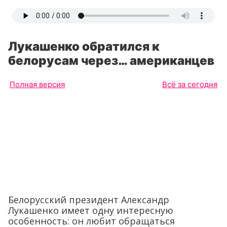
Лукашенко обратился к
белорусам через… американцев
Полная версия
Всё за сегодня
Белорусский президент Александр
Лукашенко имеет одну интересную
особенность: он любит обращаться