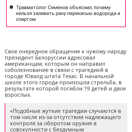
Свое очередное обращение к чужому народу
президент Белоруссии адресовал
американцам, которым он направил
соболезнование в связи с трагедией в
городе Ювалд штата Техас. В начальной
школе этого города произошла стрельба, в
результате которой погибли 19 детей и двое
взрослых.
«Подобные жуткие трагедии случаются в
том числе из-за отсутствия надлежащего
контроля за оборотом оружия в
совокупности с бездумным