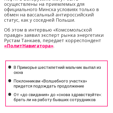
осуществлены на приемлемых для
официального Минска условиях только в
обмен на вассальный антироссийский
статус, как у соседней Польши.
Об этом в интервью «Комсомольской
правде» заявил эксперт рынка энергетики
Рустам Танкаев, передает корреспондент
«ПолитНавигатора»
.