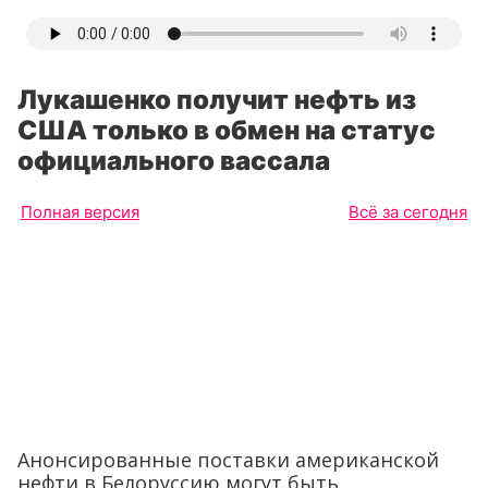
Лукашенко получит нефть из
США только в обмен на статус
официального вассала
Полная версия
Всё за сегодня
Анонсированные поставки американской
нефти в Белоруссию могут быть