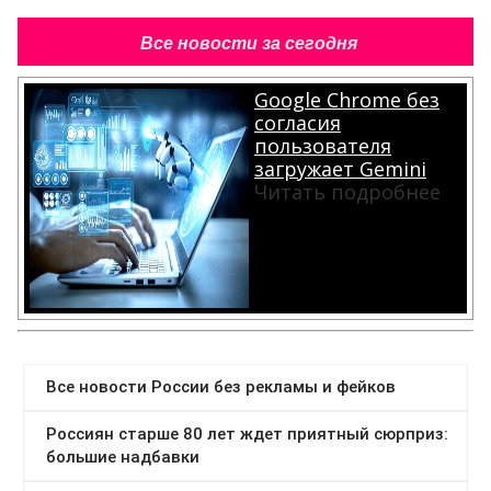
Все новости за сегодня
Google Chrome без
согласия
пользователя
загружает Gemini
Читать подробнее