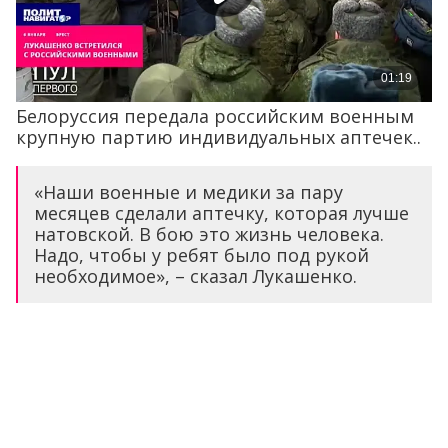
Белоруссия передала российским военным
крупную партию индивидуальных аптечек..
«Наши военные и медики за пару
месяцев сделали аптечку, которая лучше
натовской. В бою это жизнь человека.
Надо, чтобы у ребят было под рукой
необходимое», – сказал Лукашенко.