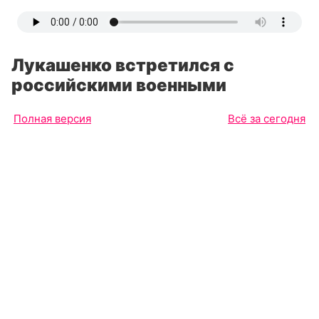
Лукашенко встретился с
российскими военными
Полная версия
Всё за сегодня