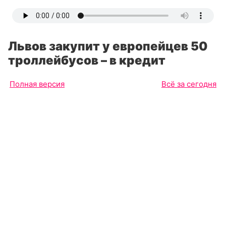
Львов закупит у европейцев 50
троллейбусов – в кредит
Полная версия
Всё за сегодня