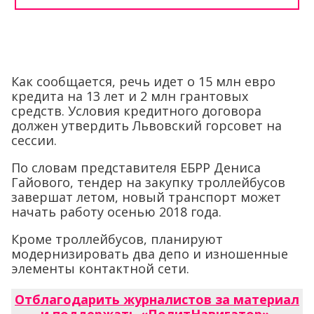
Как сообщается, речь идет о 15 млн евро
кредита на 13 лет и 2 млн грантовых
средств. Условия кредитного договора
должен утвердить Львовский горсовет на
сессии.
По словам представителя ЕБРР Дениса
Гайового, тендер на закупку троллейбусов
завершат летом, новый транспорт может
начать работу осенью 2018 года.
Кроме троллейбусов, планируют
модернизировать два депо и изношенные
элементы контактной сети.
Отблагодарить журналистов за материал