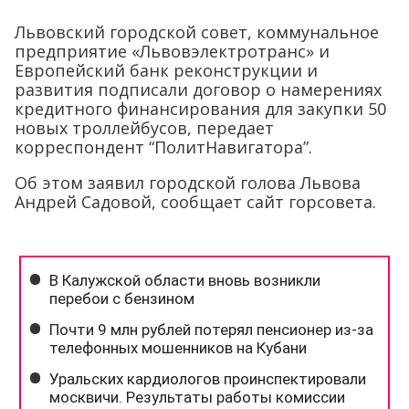
Львовский городской совет, коммунальное
предприятие «Львовэлектротранс» и
Европейский банк реконструкции и
развития подписали договор о намерениях
кредитного финансирования для закупки 50
новых троллейбусов, передает
корреспондент “ПолитНавигатора”.
Об этом заявил городской голова Львова
Андрей Садовой, сообщает сайт горсовета.