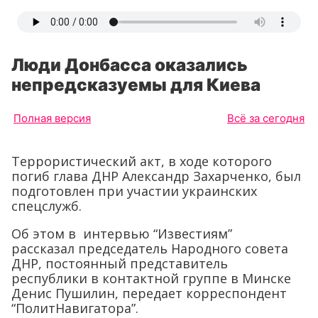
Люди Донбасса оказались
непредсказуемы для Киева
Полная версия
Всё за сегодня
Террористический акт, в ходе которого
погиб глава ДНР Александр Захарченко, был
подготовлен при участии украинских
спецслужб.
Об этом в интервью “Известиям”
рассказал председатель Народного совета
ДНР, постоянный представитель
республики в контактной группе в Минске
Денис Пушилин, передает корреспондент
“ПолитНавигатора”.