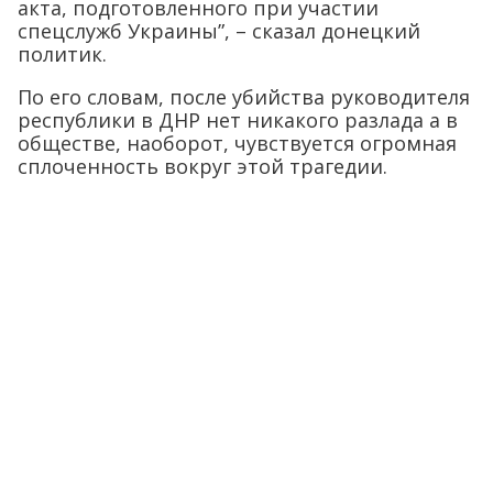
акта, подготовленного при участии
спецслужб Украины”, – сказал донецкий
политик.
По его словам, после убийства руководителя
республики в ДНР нет никакого разлада а в
обществе, наоборот, чувствуется огромная
сплоченность вокруг этой трагедии.