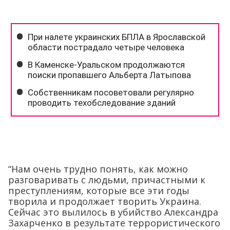
“Нам очень трудно понять, как можно
разговаривать с людьми, причастными к
преступлениям, которые все эти годы
творила и продолжает творить Украина.
Сейчас это вылилось в убийство Александра
Захарченко в результате террористического