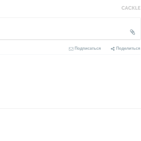
Подписаться
Поделиться