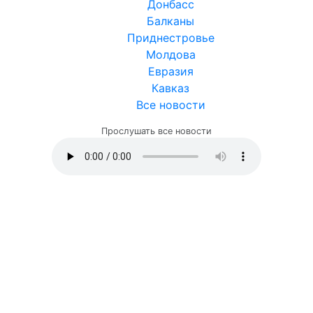
Донбасс
Балканы
Приднестровье
Молдова
Евразия
Кавказ
Все новости
Прослушать все новости