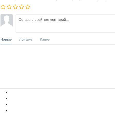
Новые
Лучшие
Ранее