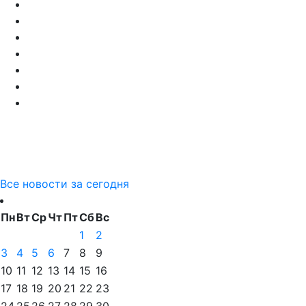
Все новости за сегодня
Пн
Вт
Ср
Чт
Пт
Сб
Вс
1
2
3
4
5
6
7
8
9
10
11
12
13
14
15
16
17
18
19
20
21
22
23