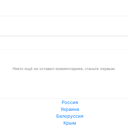
Никто ещё не оставил комментариев, станьте первым.
Россия
Украина
Белоруссия
Крым